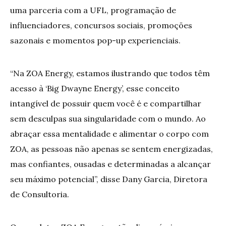
uma parceria com a UFL, programação de
influenciadores, concursos sociais, promoções
sazonais e momentos pop-up experienciais.
“Na ZOA Energy, estamos ilustrando que todos têm
acesso à ‘Big Dwayne Energy’, esse conceito
intangível de possuir quem você é e compartilhar
sem desculpas sua singularidade com o mundo. Ao
abraçar essa mentalidade e alimentar o corpo com
ZOA, as pessoas não apenas se sentem energizadas,
mas confiantes, ousadas e determinadas a alcançar
seu máximo potencial”, disse Dany Garcia, Diretora
de Consultoria.