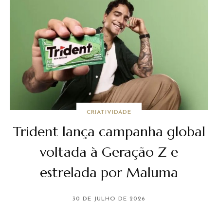
CRIATIVIDADE
Trident lança campanha global
voltada à Geração Z e
estrelada por Maluma
30 DE JULHO DE 2026