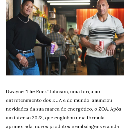
Dwayne “The Rock” Johnson, uma força no
entretenimento dos EUA e do mundo, anunciou
novidades da sua marca de energético, o ZOA. Após
um intenso 2023, que englobou uma fórmula
aprimorada, novos produtos e embalagens e ainda