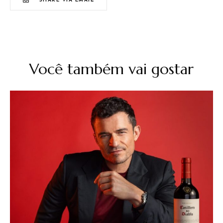
SHARE VIA EMAIL
Você também vai gostar