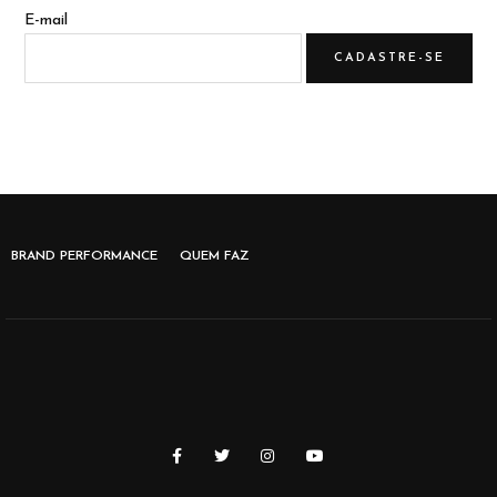
E-mail
BRAND PERFORMANCE
QUEM FAZ