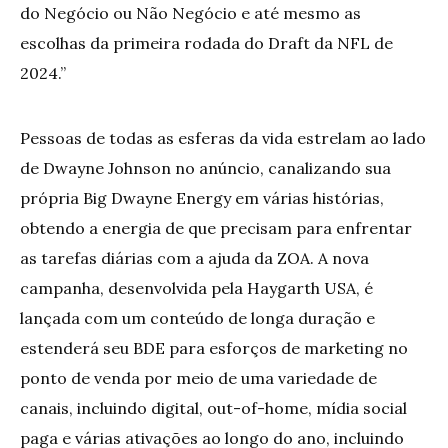
do Negócio ou Não Negócio e até mesmo as
escolhas da primeira rodada do Draft da NFL de
2024.”
Pessoas de todas as esferas da vida estrelam ao lado
de Dwayne Johnson no anúncio, canalizando sua
própria Big Dwayne Energy em várias histórias,
obtendo a energia de que precisam para enfrentar
as tarefas diárias com a ajuda da ZOA. A nova
campanha, desenvolvida pela Haygarth USA, é
lançada com um conteúdo de longa duração e
estenderá seu BDE para esforços de marketing no
ponto de venda por meio de uma variedade de
canais, incluindo digital, out-of-home, mídia social
paga e várias ativações ao longo do ano, incluindo