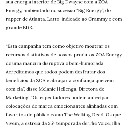
sua energia interior de Big Dwayne com a ZOA
Energy, ambientado no sucesso “Big Energy”, do
rapper de Atlanta, Latto, indicado ao Grammy e com
grande BDE.
“Esta campanha tem como objetivo mostrar os
recursos distintivos de nossos produtos ZOA Energy
de uma maneira disruptiva e bem-humorada.
Acreditamos que todos podem desfrutar dos
benefícios da ZOA e abraçar a confiança que vem
com ela”, disse Melanie Hellenga, Diretora de
Marketing. “Os espectadores podem antecipar
colocações de marca emocionantes alinhadas com
favoritos do público como The Walking Dead: Os que
Vivem, a estreia da 25ª temporada de The Voice, Ilha