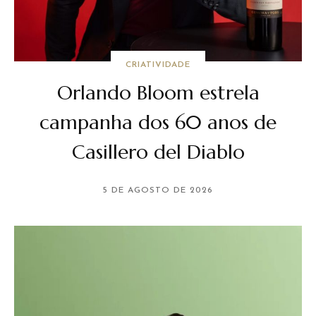
CRIATIVIDADE
Orlando Bloom estrela
campanha dos 60 anos de
Casillero del Diablo
5 DE AGOSTO DE 2026