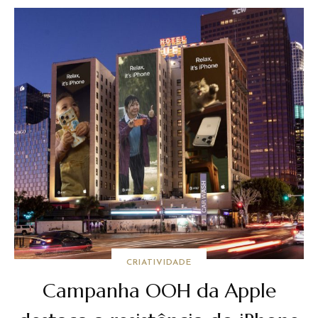
CRIATIVIDADE
Campanha OOH da Apple