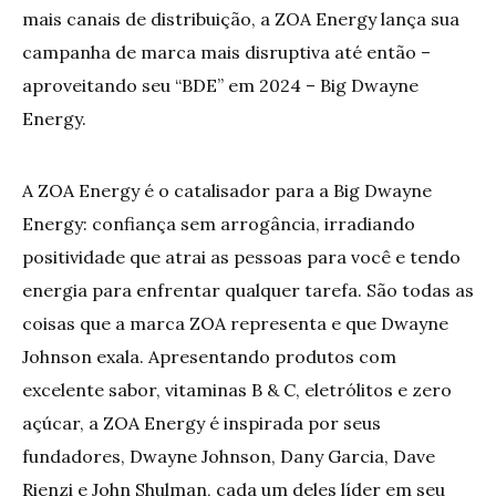
mais canais de distribuição, a ZOA Energy lança sua
campanha de marca mais disruptiva até então –
aproveitando seu “BDE” em 2024 – Big Dwayne
Energy.
A ZOA Energy é o catalisador para a Big Dwayne
Energy: confiança sem arrogância, irradiando
positividade que atrai as pessoas para você e tendo
energia para enfrentar qualquer tarefa. São todas as
coisas que a marca ZOA representa e que Dwayne
Johnson exala. Apresentando produtos com
excelente sabor, vitaminas B & C, eletrólitos e zero
açúcar, a ZOA Energy é inspirada por seus
fundadores, Dwayne Johnson, Dany Garcia, Dave
Rienzi e John Shulman, cada um deles líder em seu