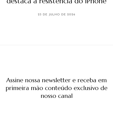
destaca a resistência do iPhone
23 DE JULHO DE 2026
Assine nossa newsletter e receba em
primeira mão conteúdo exclusivo de
nosso canal