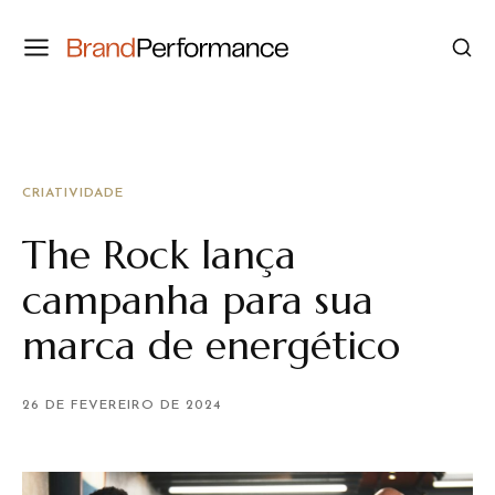
CRIATIVIDADE
The Rock lança
campanha para sua
marca de energético
26 DE FEVEREIRO DE 2024