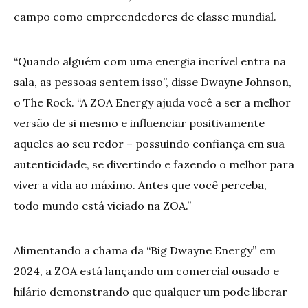
campo como empreendedores de classe mundial.
“Quando alguém com uma energia incrível entra na
sala, as pessoas sentem isso”, disse Dwayne Johnson,
o The Rock. “A ZOA Energy ajuda você a ser a melhor
versão de si mesmo e influenciar positivamente
aqueles ao seu redor – possuindo confiança em sua
autenticidade, se divertindo e fazendo o melhor para
viver a vida ao máximo. Antes que você perceba,
todo mundo está viciado na ZOA.”
Alimentando a chama da “Big Dwayne Energy” em
2024, a ZOA está lançando um comercial ousado e
hilário demonstrando que qualquer um pode liberar