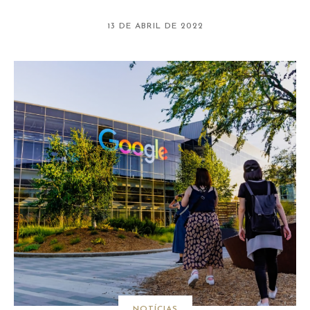
13 DE ABRIL DE 2022
NOTÍCIAS