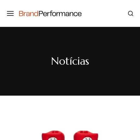
Notícias