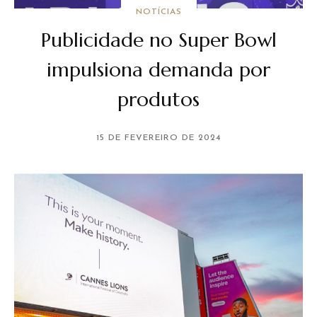
NOTÍCIAS
Publicidade no Super Bowl
impulsiona demanda por
produtos
15 DE FEVEREIRO DE 2024