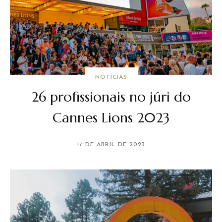
NOTÍCIAS
26 profissionais no júri do
Cannes Lions 2023
17 DE ABRIL DE 2023