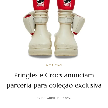
NOTÍCIAS
Pringles e Crocs anunciam
parceria para coleção exclusiva
15 DE ABRIL DE 2024