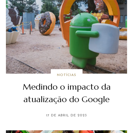
NOTÍCIAS
Medindo o impacto da
atualização do Google
17 DE ABRIL DE 2023