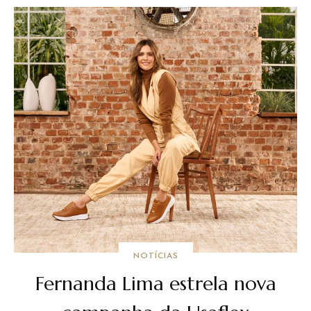
NOTÍCIAS
Fernanda Lima estrela nova