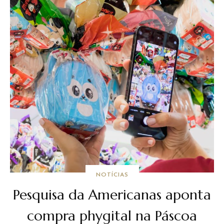
NOTÍCIAS
Pesquisa da Americanas aponta
compra phygital na Páscoa