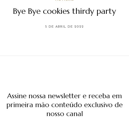
Bye Bye cookies thirdy party
5 DE ABRIL DE 2022
Assine nossa newsletter e receba em
primeira mão conteúdo exclusivo de
nosso canal