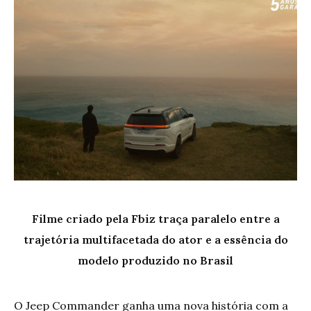
Filme criado pela Fbiz traça paralelo entre a
trajetória multifacetada do ator e a essência do
modelo produzido no Brasil
O Jeep Commander ganha uma nova história com a