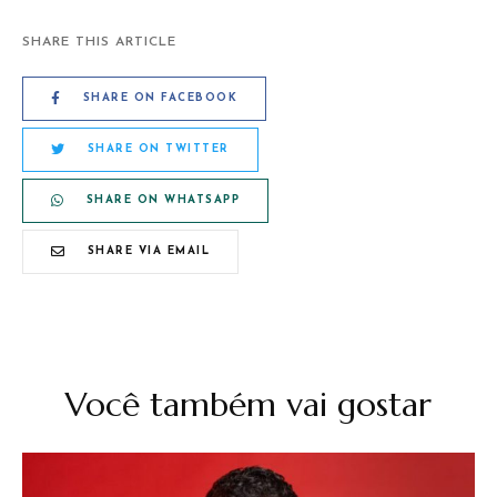
SHARE THIS ARTICLE
SHARE ON FACEBOOK
SHARE ON TWITTER
SHARE ON WHATSAPP
SHARE VIA EMAIL
Você também vai gostar