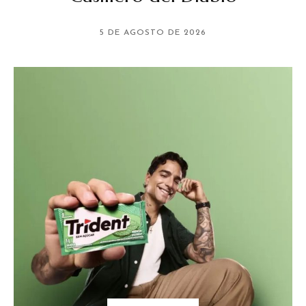
5 DE AGOSTO DE 2026