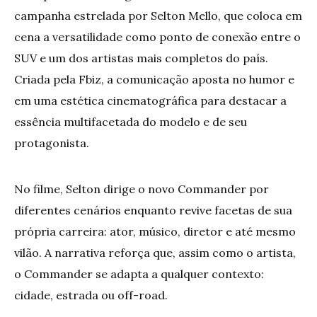
campanha estrelada por Selton Mello, que coloca em
cena a versatilidade como ponto de conexão entre o
SUV e um dos artistas mais completos do país.
Criada pela Fbiz, a comunicação aposta no humor e
em uma estética cinematográfica para destacar a
essência multifacetada do modelo e de seu
protagonista.
No filme, Selton dirige o novo Commander por
diferentes cenários enquanto revive facetas de sua
própria carreira: ator, músico, diretor e até mesmo
vilão. A narrativa reforça que, assim como o artista,
o Commander se adapta a qualquer contexto:
cidade, estrada ou off-road.