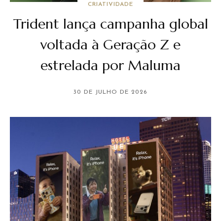
CRIATIVIDADE
Trident lança campanha global
voltada à Geração Z e
estrelada por Maluma
30 DE JULHO DE 2026