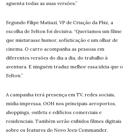
aguenta todas as suas versões.”
Segundo Filipe Matiazi, VP de Criação da Fbiz, a
escolha de Selton foi decisiva. “Queríamos um filme
que misturasse humor, sofisticação e um olhar de
cinema. O carro acompanha as pessoas em
diferentes versões do dia a dia, do trabalho à
aventura. E ninguém traduz melhor essa ideia que o
Selton.”
A campanha terá presença em TV, redes sociais,
mídia impressa, OOH nos principais aeroportos,
shoppings, outlets e edifícios comerciais e
residenciais. Também serão exibidos filmes digitais
sobre os features do Novo Jeep Commander,