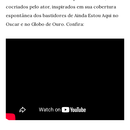
cocriados pelo ator, inspirados em sua cobertura
espontânea dos bastidores de Ainda Estou Aqui no
Oscar e no Globo de Ouro. Confira: