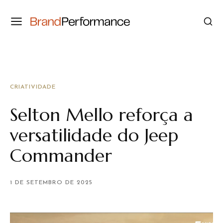
CRIATIVIDADE
Selton Mello reforça a
versatilidade do Jeep
Commander
1 DE SETEMBRO DE 2025