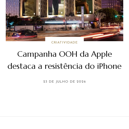
CRIATIVIDADE
Campanha OOH da Apple
destaca a resistência do iPhone
23 DE JULHO DE 2026