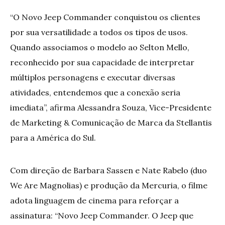
“O Novo Jeep Commander conquistou os clientes
por sua versatilidade a todos os tipos de usos.
Quando associamos o modelo ao Selton Mello,
reconhecido por sua capacidade de interpretar
múltiplos personagens e executar diversas
atividades, entendemos que a conexão seria
imediata”, afirma Alessandra Souza, Vice-Presidente
de Marketing & Comunicação de Marca da Stellantis
para a América do Sul.
Com direção de Barbara Sassen e Nate Rabelo (duo
We Are Magnolias) e produção da Mercuria, o filme
adota linguagem de cinema para reforçar a
assinatura: “Novo Jeep Commander. O Jeep que