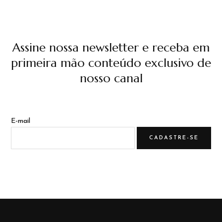
Assine nossa newsletter e receba em
primeira mão conteúdo exclusivo de
nosso canal
E-mail