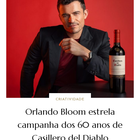
CRIATIVIDADE
Orlando Bloom estrela
campanha dos 60 anos de
Casillero del Diablo