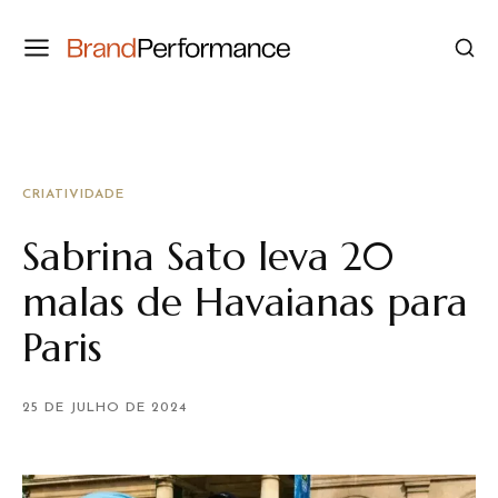
CRIATIVIDADE
Sabrina Sato leva 20
malas de Havaianas para
Paris
25 DE JULHO DE 2024