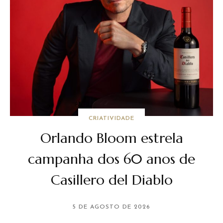
CRIATIVIDADE
Orlando Bloom estrela
campanha dos 60 anos de
Casillero del Diablo
5 DE AGOSTO DE 2026