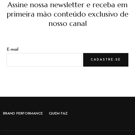
Assine nossa newsletter e receba em
primeira mão conteúdo exclusivo de
nosso canal
E-mail
BRAND PERFORMANCE
QUEM FAZ