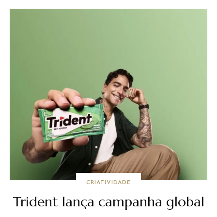
CRIATIVIDADE
Trident lança campanha global