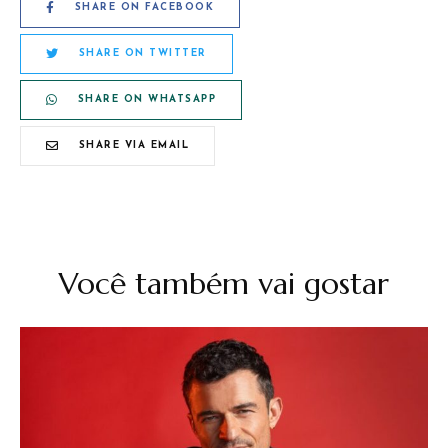
SHARE ON FACEBOOK
SHARE ON TWITTER
SHARE ON WHATSAPP
SHARE VIA EMAIL
Você também vai gostar