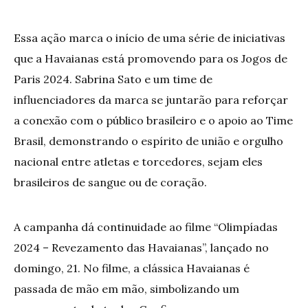
Essa ação marca o início de uma série de iniciativas
que a Havaianas está promovendo para os Jogos de
Paris 2024. Sabrina Sato e um time de
influenciadores da marca se juntarão para reforçar
a conexão com o público brasileiro e o apoio ao Time
Brasil, demonstrando o espírito de união e orgulho
nacional entre atletas e torcedores, sejam eles
brasileiros de sangue ou de coração.
A campanha dá continuidade ao filme “Olimpíadas
2024 – Revezamento das Havaianas”, lançado no
domingo, 21. No filme, a clássica Havaianas é
passada de mão em mão, simbolizando um