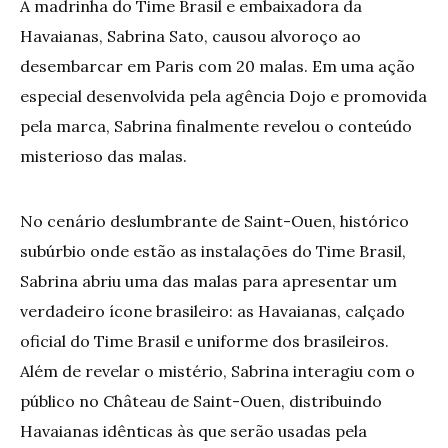
A madrinha do Time Brasil e embaixadora da
Havaianas, Sabrina Sato, causou alvoroço ao
desembarcar em Paris com 20 malas. Em uma ação
especial desenvolvida pela agência Dojo e promovida
pela marca, Sabrina finalmente revelou o conteúdo
misterioso das malas.
No cenário deslumbrante de Saint-Ouen, histórico
subúrbio onde estão as instalações do Time Brasil,
Sabrina abriu uma das malas para apresentar um
verdadeiro ícone brasileiro: as Havaianas, calçado
oficial do Time Brasil e uniforme dos brasileiros.
Além de revelar o mistério, Sabrina interagiu com o
público no Château de Saint-Ouen, distribuindo
Havaianas idênticas às que serão usadas pela