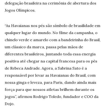
delegação brasileira na cerimônia de abertura dos
Jogos Olímpicos.
“As Havaianas nos pés são símbolo de brasilidade em
qualquer lugar do mundo. No filme da campanha, o
chinelo verde e amarelo com a bandeirinha do Brasil,
um clássico da marca, passa pelas mãos de
diferentes brasileiros, juntando toda essa energia
positiva até chegar na capital francesa para os pés
de Rebeca Andrade. Agora, a Sabrina Sato é a
responsável por levar as Havaianas do Brasil, com
nossa ginga e leveza, para Paris, dando ainda mais
força para que nossos atletas brilhem durante os
jogos”, afirmou Rodrigo Toledo, fundador e COO da
Dojo.