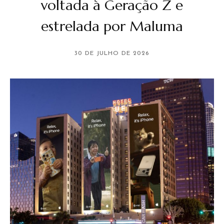
voltada à Geração Z e
estrelada por Maluma
30 DE JULHO DE 2026