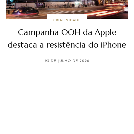
CRIATIVIDADE
Campanha OOH da Apple
destaca a resistência do iPhone
23 DE JULHO DE 2026