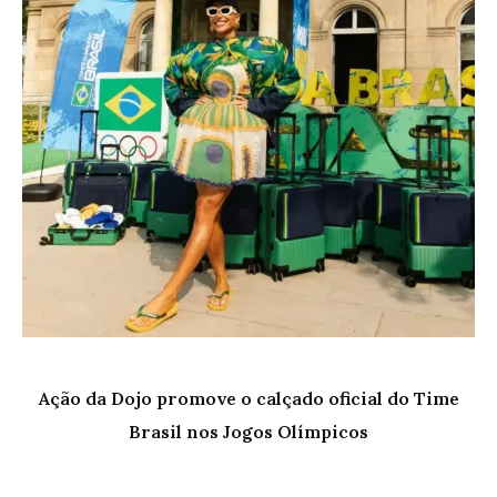
Ação da Dojo promove o calçado oficial do Time
Brasil nos Jogos Olímpicos