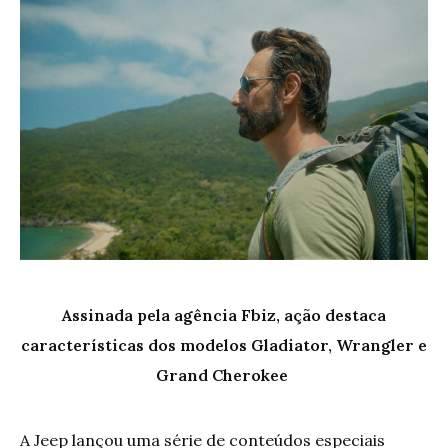
Assinada pela agência Fbiz, ação destaca
características dos modelos Gladiator, Wrangler e
Grand Cherokee
A Jeep lançou uma série de conteúdos especiais