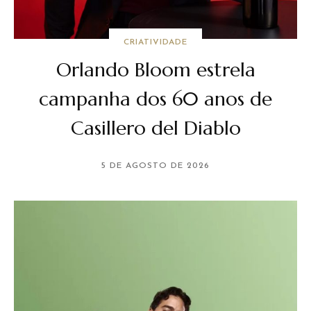
CRIATIVIDADE
Orlando Bloom estrela
campanha dos 60 anos de
Casillero del Diablo
5 DE AGOSTO DE 2026