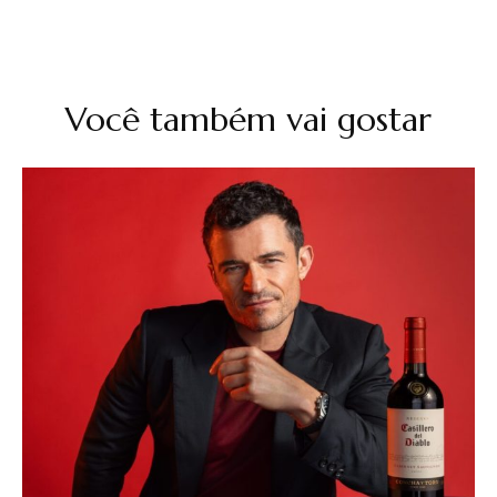
Você também vai gostar