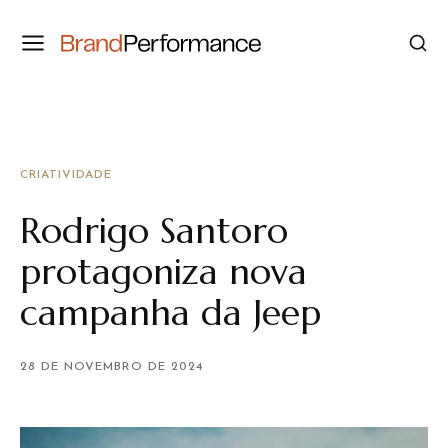
CRIATIVIDADE
Rodrigo Santoro
protagoniza nova
campanha da Jeep
28 DE NOVEMBRO DE 2024