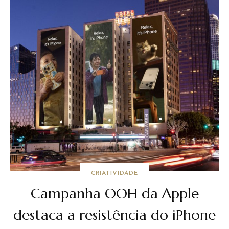
CRIATIVIDADE
Campanha OOH da Apple
destaca a resistência do iPhone