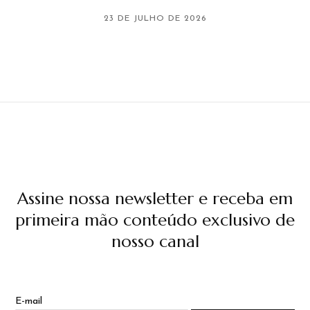
23 DE JULHO DE 2026
Assine nossa newsletter e receba em
primeira mão conteúdo exclusivo de
nosso canal
E-mail