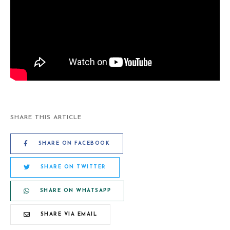
SHARE THIS ARTICLE
SHARE ON FACEBOOK
SHARE ON TWITTER
SHARE ON WHATSAPP
SHARE VIA EMAIL