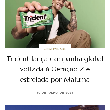
CRIATIVIDADE
Trident lança campanha global
voltada à Geração Z e
estrelada por Maluma
30 DE JULHO DE 2026