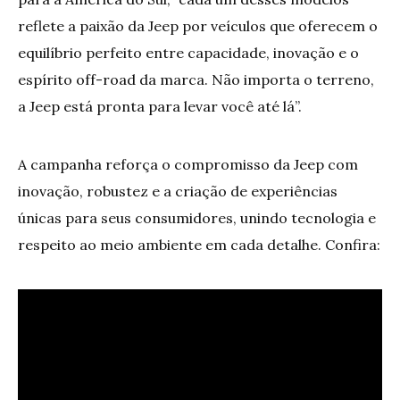
reflete a paixão da Jeep por veículos que oferecem o
equilíbrio perfeito entre capacidade, inovação e o
espírito off-road da marca. Não importa o terreno,
a Jeep está pronta para levar você até lá”.
A campanha reforça o compromisso da Jeep com
inovação, robustez e a criação de experiências
únicas para seus consumidores, unindo tecnologia e
respeito ao meio ambiente em cada detalhe. Confira: