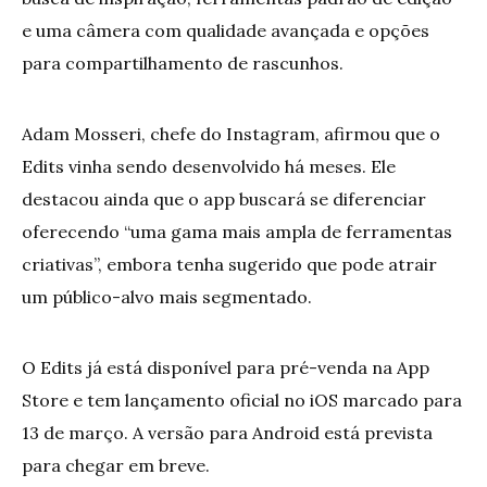
e uma câmera com qualidade avançada e opções
para compartilhamento de rascunhos.
Adam Mosseri, chefe do Instagram, afirmou que o
Edits vinha sendo desenvolvido há meses. Ele
destacou ainda que o app buscará se diferenciar
oferecendo “uma gama mais ampla de ferramentas
criativas”, embora tenha sugerido que pode atrair
um público-alvo mais segmentado.
O Edits já está disponível para pré-venda na App
Store e tem lançamento oficial no iOS marcado para
13 de março. A versão para Android está prevista
para chegar em breve.