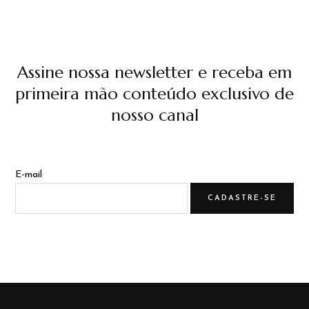
Assine nossa newsletter e receba em
primeira mão conteúdo exclusivo de
nosso canal
E-mail