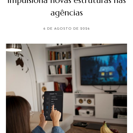
impulsiona novas estruturas nas
agências
6 DE AGOSTO DE 2026