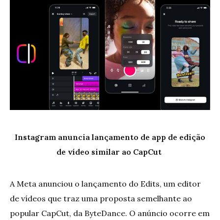
Instagram anuncia lançamento de app de edição
de vídeo similar ao CapCut
A Meta anunciou o lançamento do Edits, um editor
de vídeos que traz uma proposta semelhante ao
popular CapCut, da ByteDance. O anúncio ocorre em