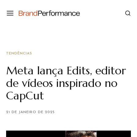
TENDÊNCIAS
Meta lança Edits, editor
de vídeos inspirado no
CapCut
21 DE JANEIRO DE 2025