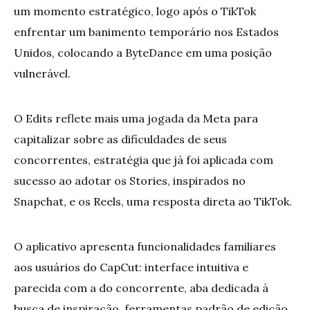
um momento estratégico, logo após o TikTok
enfrentar um banimento temporário nos Estados
Unidos, colocando a ByteDance em uma posição
vulnerável.
O Edits reflete mais uma jogada da Meta para
capitalizar sobre as dificuldades de seus
concorrentes, estratégia que já foi aplicada com
sucesso ao adotar os Stories, inspirados no
Snapchat, e os Reels, uma resposta direta ao TikTok.
O aplicativo apresenta funcionalidades familiares
aos usuários do CapCut: interface intuitiva e
parecida com a do concorrente, aba dedicada à
busca de inspiração, ferramentas padrão de edição