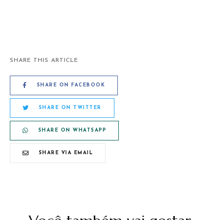
SHARE THIS ARTICLE
SHARE ON FACEBOOK
SHARE ON TWITTER
SHARE ON WHATSAPP
SHARE VIA EMAIL