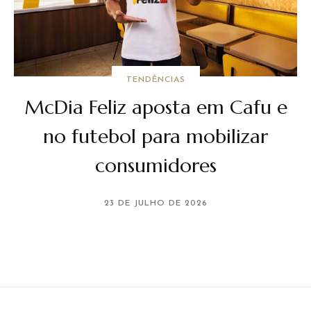
TENDÊNCIAS
McDia Feliz aposta em Cafu e
no futebol para mobilizar
consumidores
23 DE JULHO DE 2026