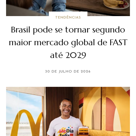
TENDÊNCIAS
Brasil pode se tornar segundo
maior mercado global de FAST
até 2029
30 DE JULHO DE 2026