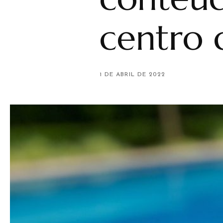
centro
1 DE ABRIL DE 2022