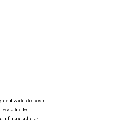
egionalizado do novo
; escolha de
e influenciadores