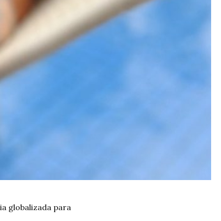
ia globalizada para