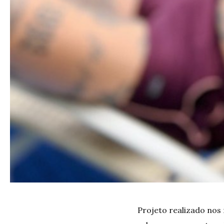
Projeto realizado nos