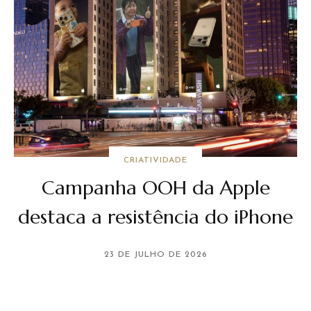
CRIATIVIDADE
Campanha OOH da Apple
destaca a resistência do iPhone
23 DE JULHO DE 2026