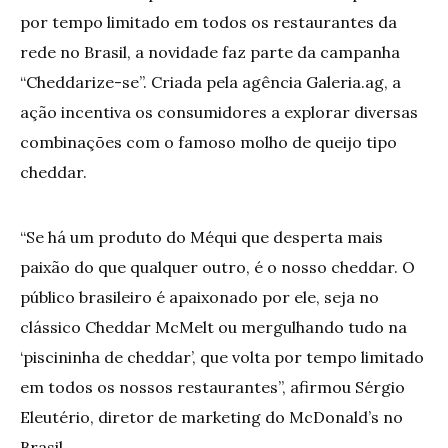
por tempo limitado em todos os restaurantes da
rede no Brasil, a novidade faz parte da campanha
“Cheddarize-se”. Criada pela agência Galeria.ag, a
ação incentiva os consumidores a explorar diversas
combinações com o famoso molho de queijo tipo
cheddar.
“Se há um produto do Méqui que desperta mais
paixão do que qualquer outro, é o nosso cheddar. O
público brasileiro é apaixonado por ele, seja no
clássico Cheddar McMelt ou mergulhando tudo na
‘piscininha de cheddar’, que volta por tempo limitado
em todos os nossos restaurantes”, afirmou Sérgio
Eleutério, diretor de marketing do McDonald’s no
Brasil.