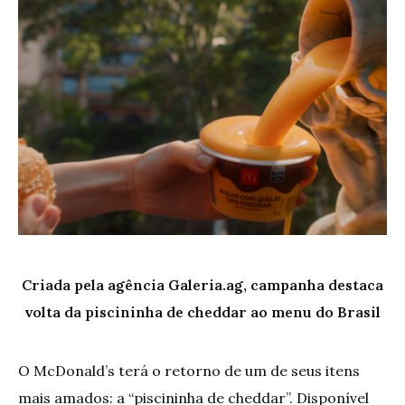
Criada pela agência Galeria.ag, campanha destaca
volta da piscininha de cheddar ao menu do Brasil
O McDonald’s terá o retorno de um de seus itens
mais amados: a “piscininha de cheddar”. Disponível