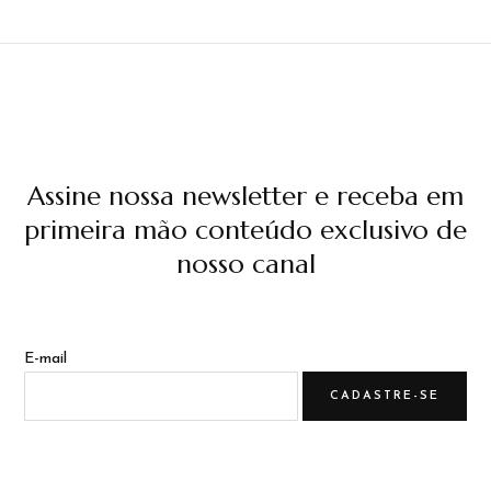
Assine nossa newsletter e receba em
primeira mão conteúdo exclusivo de
nosso canal
E-mail