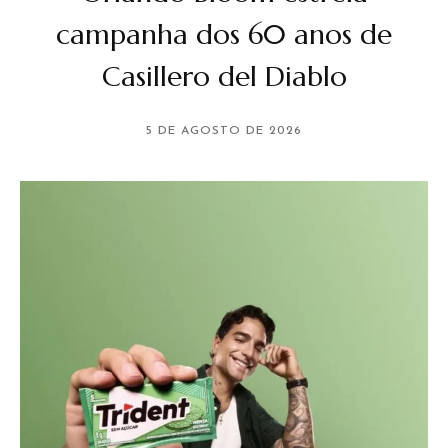
campanha dos 60 anos de
Casillero del Diablo
5 DE AGOSTO DE 2026