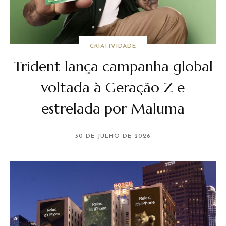
CRIATIVIDADE
Trident lança campanha global
voltada à Geração Z e
estrelada por Maluma
30 DE JULHO DE 2026