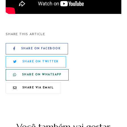
SHARE THIS ARTICLE
SHARE ON FACEBOOK
SHARE ON TWITTER
SHARE ON WHATSAPP
SHARE VIA EMAIL
Você também vai gostar