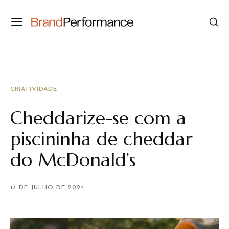
CRIATIVIDADE
Cheddarize-se com a
piscininha de cheddar
do McDonald’s
17 DE JULHO DE 2024