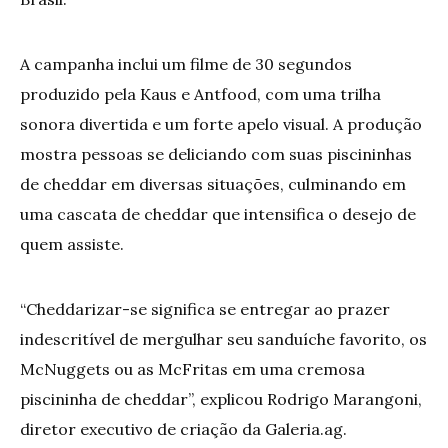
A campanha inclui um filme de 30 segundos
produzido pela Kaus e Antfood, com uma trilha
sonora divertida e um forte apelo visual. A produção
mostra pessoas se deliciando com suas piscininhas
de cheddar em diversas situações, culminando em
uma cascata de cheddar que intensifica o desejo de
quem assiste.
“Cheddarizar-se significa se entregar ao prazer
indescritível de mergulhar seu sanduíche favorito, os
McNuggets ou as McFritas em uma cremosa
piscininha de cheddar”, explicou Rodrigo Marangoni,
diretor executivo de criação da Galeria.ag.