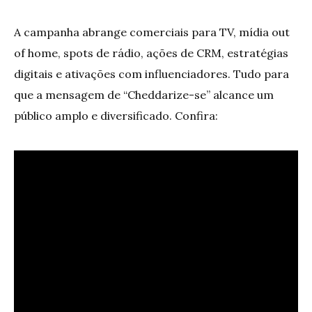
A campanha abrange comerciais para TV, mídia out
of home, spots de rádio, ações de CRM, estratégias
digitais e ativações com influenciadores. Tudo para
que a mensagem de “Cheddarize-se” alcance um
público amplo e diversificado. Confira: