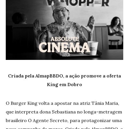
Criada pela AlmapBBDO, a ação promove a oferta
King em Dobro
O Burger King volta a apostar na atriz Tânia Maria,
que interpreta dona Sebastiana no longa-metragem
brasileiro O Agente Secreto, para protagonizar uma