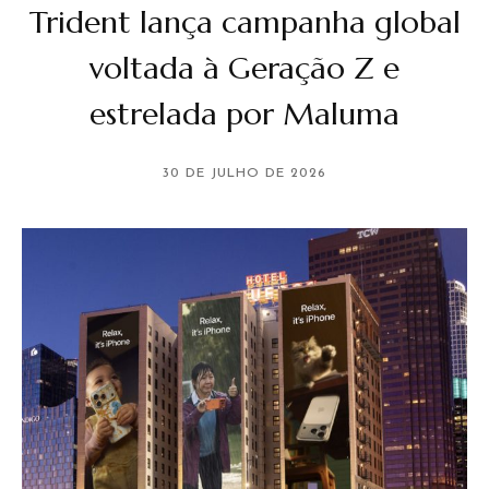
Trident lança campanha global
voltada à Geração Z e
estrelada por Maluma
30 DE JULHO DE 2026