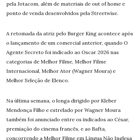
pela Jotacom, além de materiais de out of home e
ponto de venda desenvolvidos pela Streetwise.
A retomada da atriz pelo Burger King acontece após
o lançamento de um comercial anterior, quando O
Agente Secreto foi indicado ao Oscar 2026 nas
categorias de Melhor Filme, Melhor Filme
Internacional, Melhor Ator (Wagner Moura) e
Melhor Seleção de Elenco.
Na última semana, o longa dirigido por Kleber
Mendonça Filho e estrelado por Wagner Moura
também foi anunciado entre os indicados ao César,
premiação do cinema francês, e ao Bafta,
concorrendo a Melhor Filme em Língua Não Inglesa