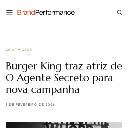
CRIATIVIDADE
Burger King traz atriz de
O Agente Secreto para
nova campanha
3 DE FEVEREIRO DE 2026