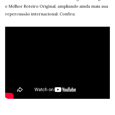
e Melhor Roteiro Original, ampliando ainda mais sua
repercussão internacional. Confira: