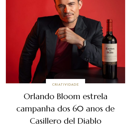
CRIATIVIDADE
Orlando Bloom estrela
campanha dos 60 anos de
Casillero del Diablo