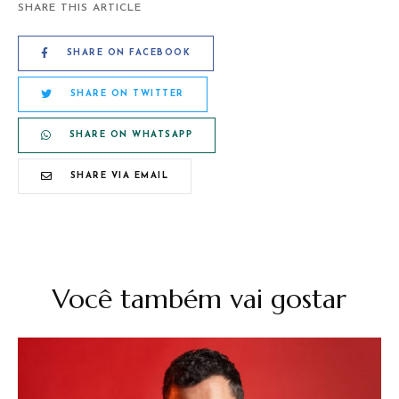
SHARE THIS ARTICLE
SHARE ON FACEBOOK
SHARE ON TWITTER
SHARE ON WHATSAPP
SHARE VIA EMAIL
Você também vai gostar