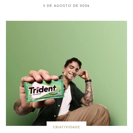
5 DE AGOSTO DE 2026
CRIATIVIDADE