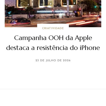
CRIATIVIDADE
Campanha OOH da Apple
destaca a resistência do iPhone
23 DE JULHO DE 2026