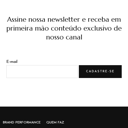
Assine nossa newsletter e receba em
primeira mão conteúdo exclusivo de
nosso canal
E-mail
BRAND PERFORMANCE
QUEM FAZ