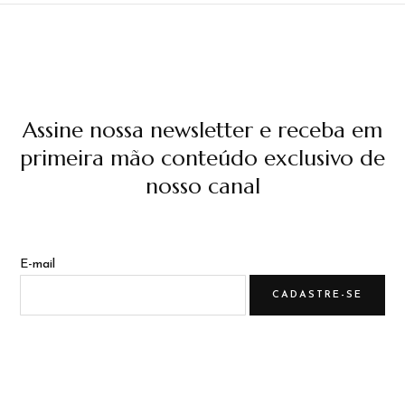
Assine nossa newsletter e receba em
primeira mão conteúdo exclusivo de
nosso canal
E-mail