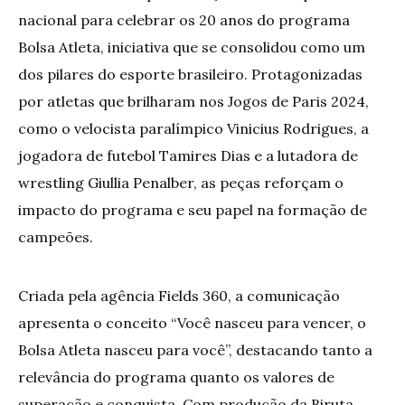
nacional para celebrar os 20 anos do programa
Bolsa Atleta, iniciativa que se consolidou como um
dos pilares do esporte brasileiro. Protagonizadas
por atletas que brilharam nos Jogos de Paris 2024,
como o velocista paralímpico Vinicius Rodrigues, a
jogadora de futebol Tamires Dias e a lutadora de
wrestling Giullia Penalber, as peças reforçam o
impacto do programa e seu papel na formação de
campeões.
Criada pela agência Fields 360, a comunicação
apresenta o conceito “Você nasceu para vencer, o
Bolsa Atleta nasceu para você”, destacando tanto a
relevância do programa quanto os valores de
superação e conquista. Com produção da Biruta