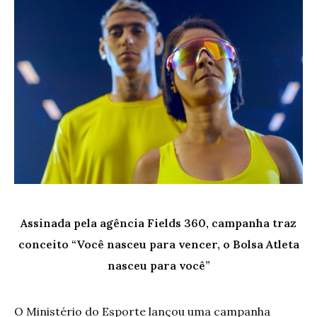
Assinada pela agência Fields 360, campanha traz
conceito “Você nasceu para vencer, o Bolsa Atleta
nasceu para você”
O Ministério do Esporte lançou uma campanha