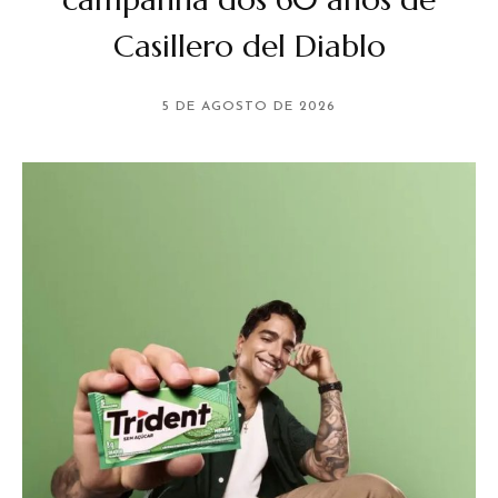
Casillero del Diablo
5 DE AGOSTO DE 2026