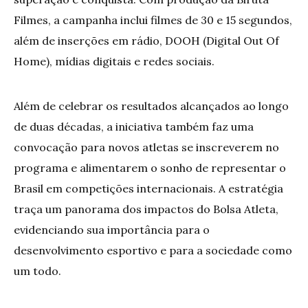
Filmes, a campanha inclui filmes de 30 e 15 segundos,
além de inserções em rádio, DOOH (Digital Out Of
Home), mídias digitais e redes sociais.
Além de celebrar os resultados alcançados ao longo
de duas décadas, a iniciativa também faz uma
convocação para novos atletas se inscreverem no
programa e alimentarem o sonho de representar o
Brasil em competições internacionais. A estratégia
traça um panorama dos impactos do Bolsa Atleta,
evidenciando sua importância para o
desenvolvimento esportivo e para a sociedade como
um todo.