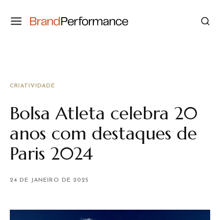
CRIATIVIDADE
Bolsa Atleta celebra 20
anos com destaques de
Paris 2024
24 DE JANEIRO DE 2025