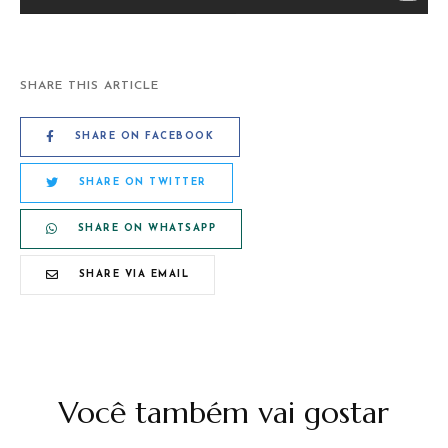
SHARE THIS ARTICLE
SHARE ON FACEBOOK
SHARE ON TWITTER
SHARE ON WHATSAPP
SHARE VIA EMAIL
Você também vai gostar