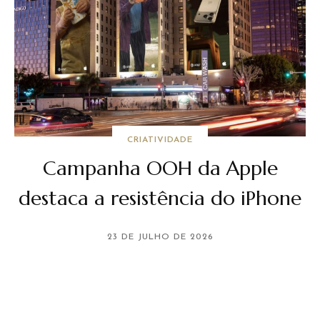
CRIATIVIDADE
Campanha OOH da Apple
destaca a resistência do iPhone
23 DE JULHO DE 2026