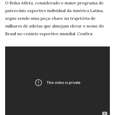
O Bolsa Atleta, considerado o maior programa de
patrocínio esportivo individual da América Latina,
segue sendo uma peça-chave na trajetória de
milhares de atletas que almejam elevar o nome do
Brasil no cenário esportivo mundial. Confira: