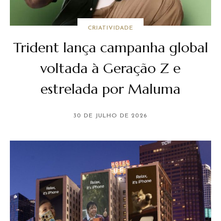
CRIATIVIDADE
Trident lança campanha global
voltada à Geração Z e
estrelada por Maluma
30 DE JULHO DE 2026