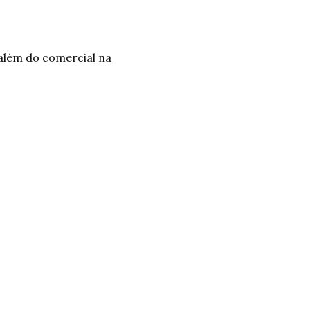
 além do comercial na