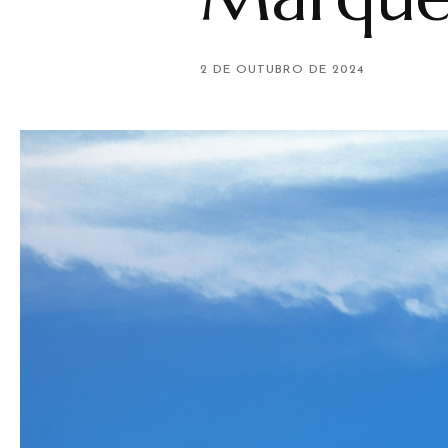
2 DE OUTUBRO DE 2024