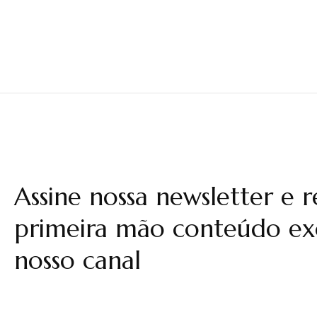
Assine nossa newsletter e 
primeira mão conteúdo exc
nosso canal