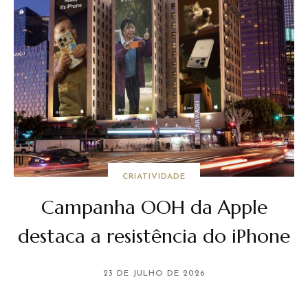
CRIATIVIDADE
Campanha OOH da Apple
destaca a resistência do iPhone
23 DE JULHO DE 2026