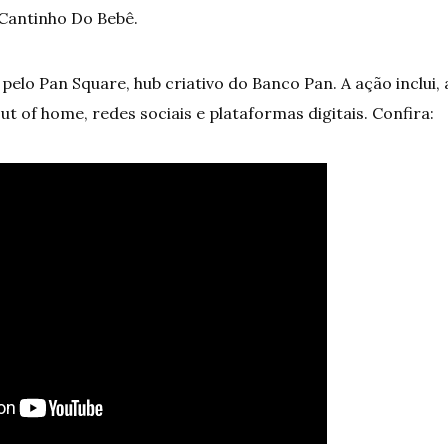
Cantinho Do Bebê.
pelo Pan Square, hub criativo do Banco Pan. A ação inclui,
ut of home, redes sociais e plataformas digitais. Confira: