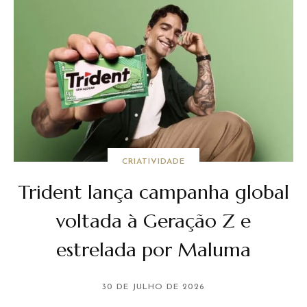
CRIATIVIDADE
Trident lança campanha global
voltada à Geração Z e
estrelada por Maluma
30 DE JULHO DE 2026