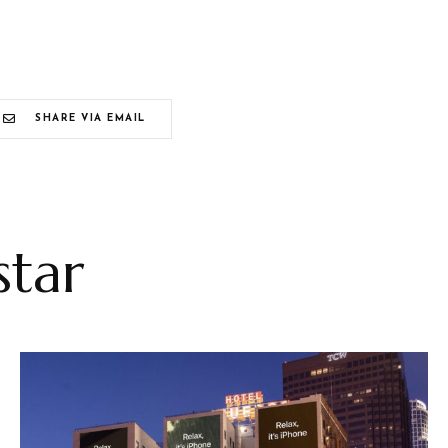
SHARE VIA EMAIL
tar