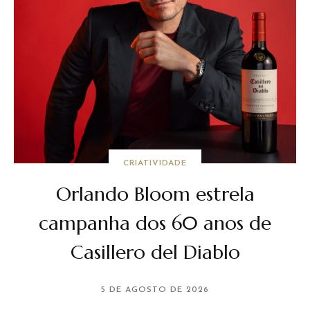
CRIATIVIDADE
Orlando Bloom estrela
campanha dos 60 anos de
Casillero del Diablo
5 DE AGOSTO DE 2026