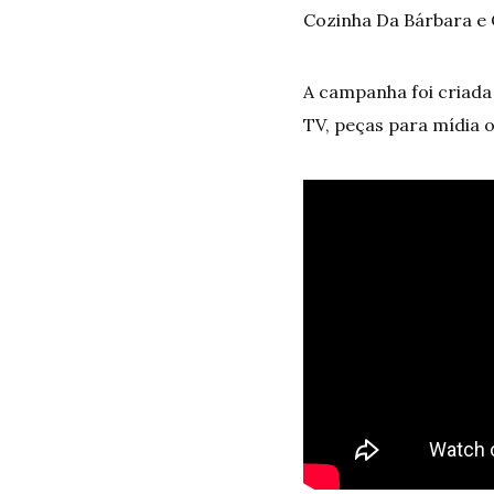
Cozinha Da Bárbara e 
A campanha foi criada 
TV, peças para mídia o