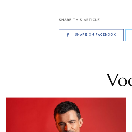
SHARE THIS ARTICLE
SHARE ON FACEBOOK
Voc