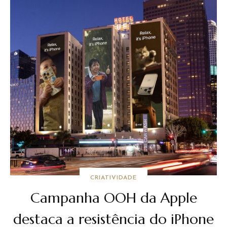
CRIATIVIDADE
Campanha OOH da Apple
destaca a resistência do iPhone