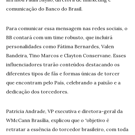
comunicação do Banco do Brasil.
Para comunicar essa mensagem nas redes sociais, o
BB contará com um time robusto, que incluirá
personalidades como Fátima Bernardes, Valen
Bandeira, Tino Marcos e Clayton Conservane. Esses
influenciadores trarão conteúdos destacando os
diferentes tipos de fãs e formas únicas de torcer
que encontram pelo País, celebrando a paixão e a
dedicação dos torcedores.
Patricia Andrade, VP executiva e diretora-geral da
WMcCann Brasília, explicou que o “objetivo é
retratar a essência do torcedor brasileiro, com toda