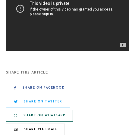
SHARE THIS ARTICLE
SHARE ON FACEBOOK
SHARE ON TWITTER
SHARE ON WHATSAPP
SHARE VIA EMAIL