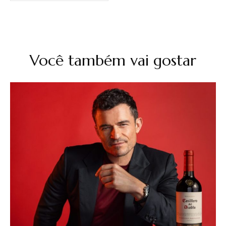
Você também vai gostar