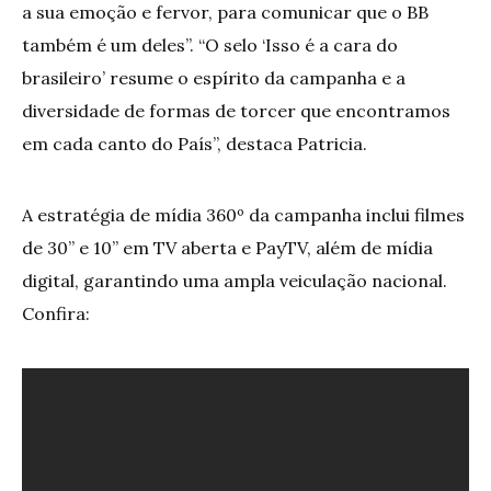
a sua emoção e fervor, para comunicar que o BB
também é um deles”. “O selo ‘Isso é a cara do
brasileiro’ resume o espírito da campanha e a
diversidade de formas de torcer que encontramos
em cada canto do País”, destaca Patricia.
A estratégia de mídia 360º da campanha inclui filmes
de 30” e 10” em TV aberta e PayTV, além de mídia
digital, garantindo uma ampla veiculação nacional.
Confira: