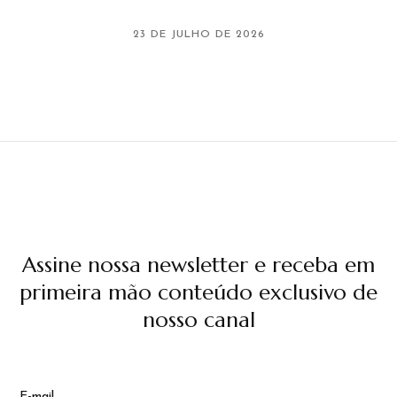
23 DE JULHO DE 2026
Assine nossa newsletter e receba em
primeira mão conteúdo exclusivo de
nosso canal
E-mail