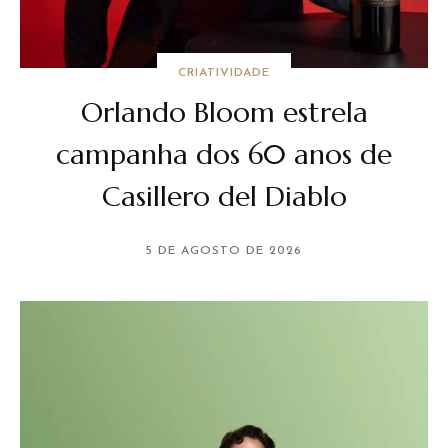
CRIATIVIDADE
Orlando Bloom estrela
campanha dos 60 anos de
Casillero del Diablo
5 DE AGOSTO DE 2026