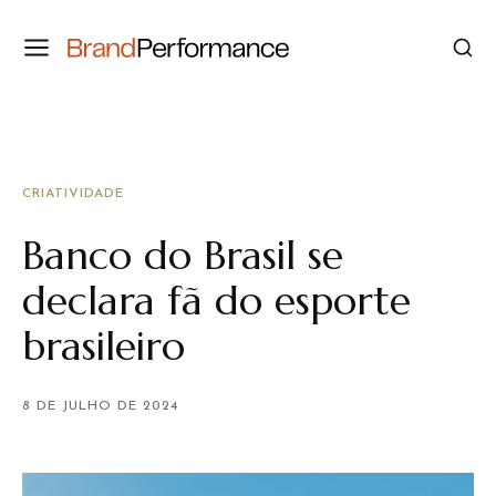
CRIATIVIDADE
Banco do Brasil se
declara fã do esporte
brasileiro
8 DE JULHO DE 2024