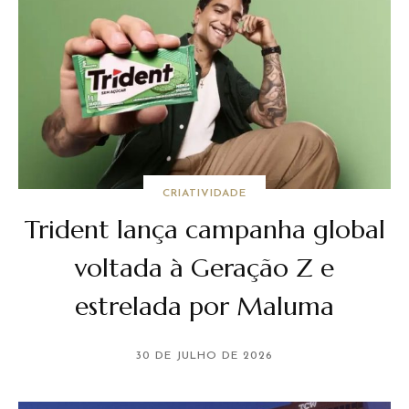
CRIATIVIDADE
Trident lança campanha global
voltada à Geração Z e
estrelada por Maluma
30 DE JULHO DE 2026