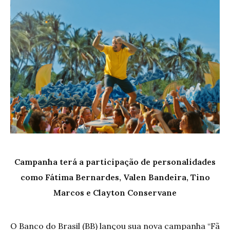
Campanha terá a participação de personalidades
como Fátima Bernardes, Valen Bandeira, Tino
Marcos e Clayton Conservane
O Banco do Brasil (BB) lançou sua nova campanha “Fã