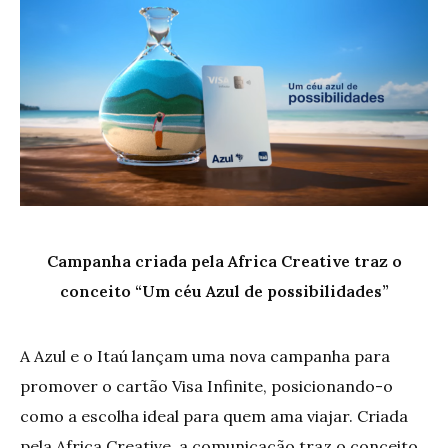
Campanha criada pela Africa Creative traz o
conceito “Um céu Azul de possibilidades”
A Azul e o Itaú lançam uma nova campanha para
promover o cartão Visa Infinite, posicionando-o
como a escolha ideal para quem ama viajar. Criada
pela Africa Creative, a comunicação traz o conceito