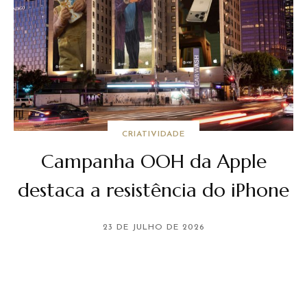
CRIATIVIDADE
Campanha OOH da Apple
destaca a resistência do iPhone
23 DE JULHO DE 2026