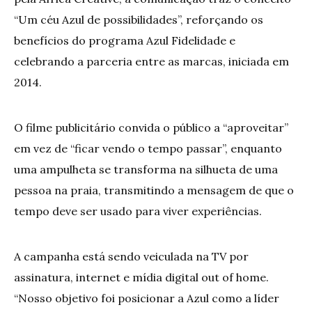
“Um céu Azul de possibilidades”, reforçando os
benefícios do programa Azul Fidelidade e
celebrando a parceria entre as marcas, iniciada em
2014.
O filme publicitário convida o público a “aproveitar”
em vez de “ficar vendo o tempo passar”, enquanto
uma ampulheta se transforma na silhueta de uma
pessoa na praia, transmitindo a mensagem de que o
tempo deve ser usado para viver experiências.
A campanha está sendo veiculada na TV por
assinatura, internet e mídia digital out of home.
“Nosso objetivo foi posicionar a Azul como a líder