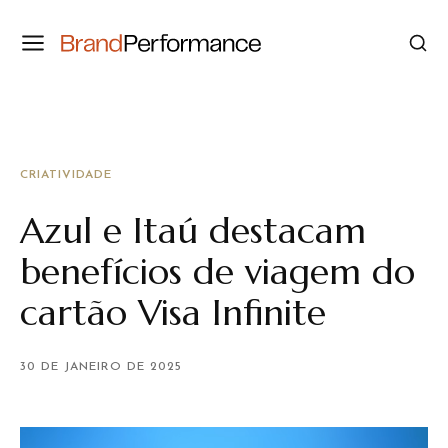
CRIATIVIDADE
Azul e Itaú destacam
benefícios de viagem do
cartão Visa Infinite
30 DE JANEIRO DE 2025