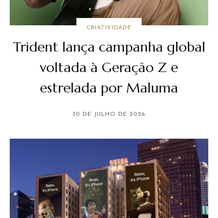
CRIATIVIDADE
Trident lança campanha global
voltada à Geração Z e
estrelada por Maluma
30 DE JULHO DE 2026