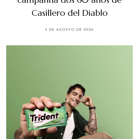
Casillero del Diablo
5 DE AGOSTO DE 2026