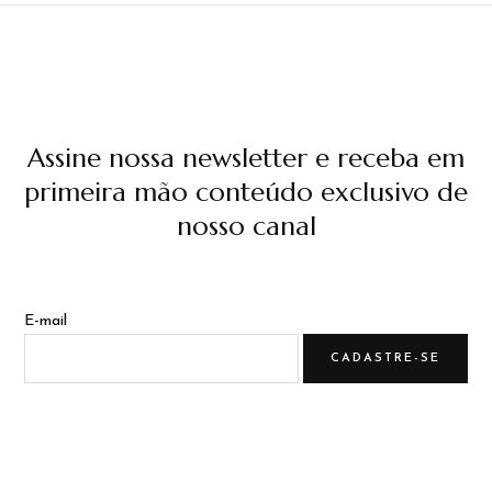
Assine nossa newsletter e receba em
primeira mão conteúdo exclusivo de
nosso canal
E-mail