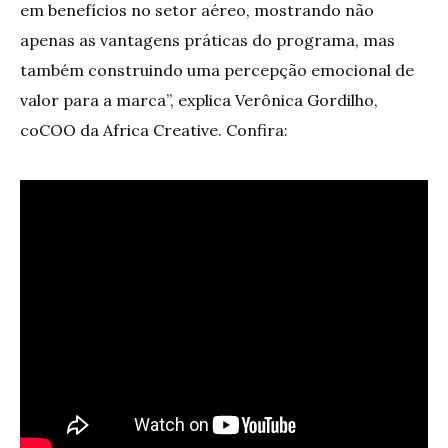
em benefícios no setor aéreo, mostrando não
apenas as vantagens práticas do programa, mas
também construindo uma percepção emocional de
valor para a marca”, explica Verônica Gordilho,
coCOO da Africa Creative. Confira: