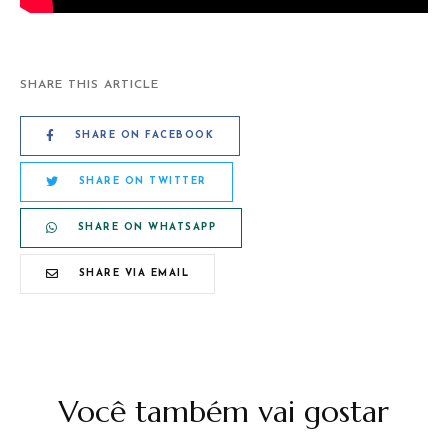
SHARE THIS ARTICLE
SHARE ON FACEBOOK
SHARE ON TWITTER
SHARE ON WHATSAPP
SHARE VIA EMAIL
Você também vai gostar