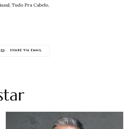
ssul, Tudo Pra Cabelo,
SHARE VIA EMAIL
tar