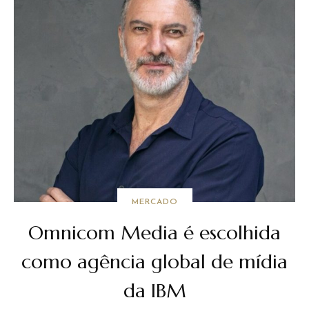
MERCADO
Omnicom Media é escolhida
como agência global de mídia
da IBM