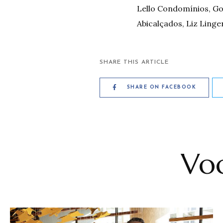
Lello Condomínios, Gol
Abicalçados, Liz Linge
SHARE THIS ARTICLE
SHARE ON FACEBOOK
Voc