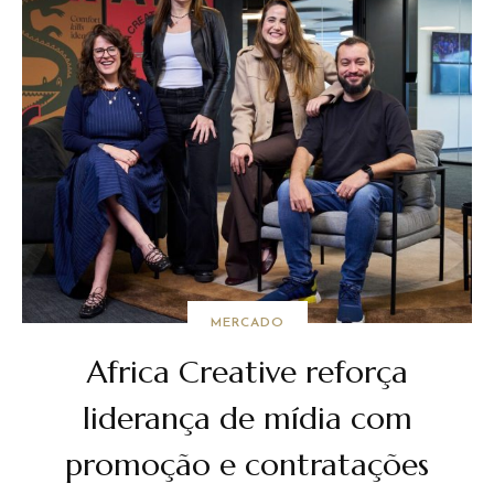
MERCADO
Africa Creative reforça
liderança de mídia com
promoção e contratações