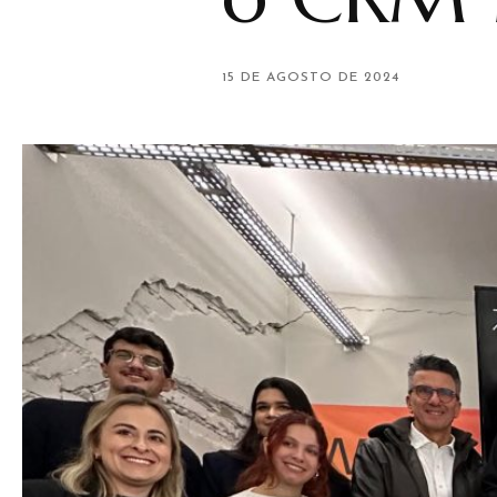
15 DE AGOSTO DE 2024