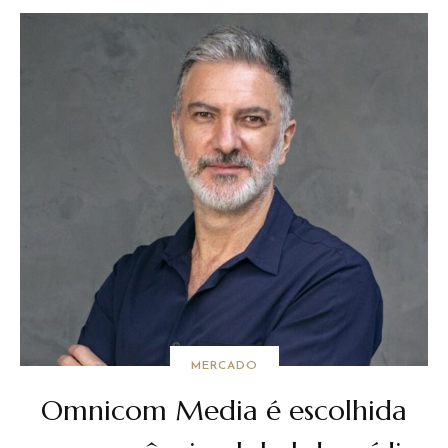
MERCADO
Omnicom Media é escolhida