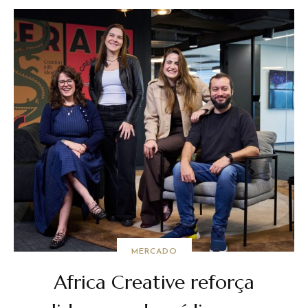
MERCADO
Africa Creative reforça