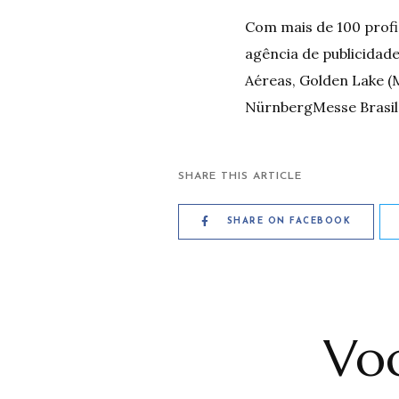
Com mais de 100 profi
agência de publicidade
Aéreas, Golden Lake (
NürnbergMesse Brasil, 
SHARE THIS ARTICLE
SHARE ON FACEBOOK
Voc