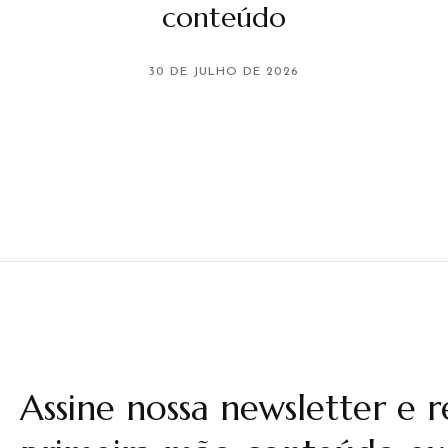
conteúdo
30 DE JULHO DE 2026
Assine nossa newsletter e 