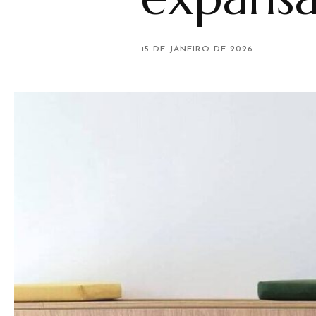
15 DE JANEIRO DE 2026