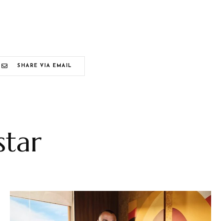
SHARE VIA EMAIL
tar