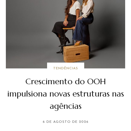
TENDÊNCIAS
Crescimento do OOH
impulsiona novas estruturas nas
agências
6 DE AGOSTO DE 2026