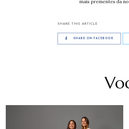
mais prementes da no
SHARE THIS ARTICLE
SHARE ON FACEBOOK
Voc