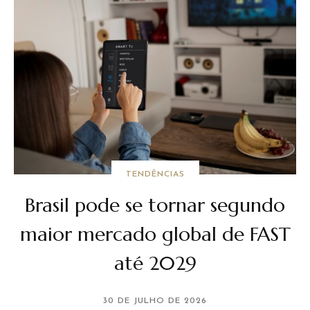
TENDÊNCIAS
Brasil pode se tornar segundo
maior mercado global de FAST
até 2029
30 DE JULHO DE 2026