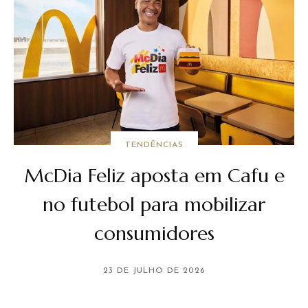
TENDÊNCIAS
McDia Feliz aposta em Cafu e
no futebol para mobilizar
consumidores
23 DE JULHO DE 2026