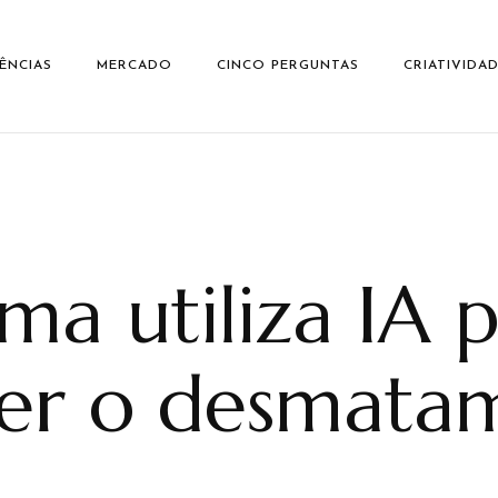
ÊNCIAS
MERCADO
CINCO PERGUNTAS
CRIATIVIDA
ma utiliza IA 
er o desmata