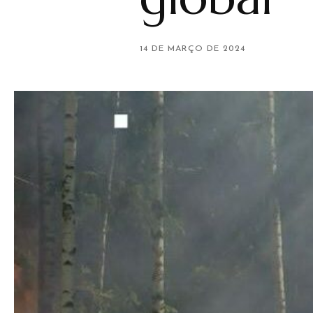
14 DE MARÇO DE 2024