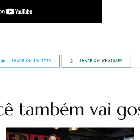
SHARE ON TWITTER
SHARE ON WHATSAPP
ê também vai gos