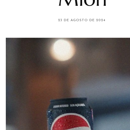
23 DE AGOSTO DE 2024