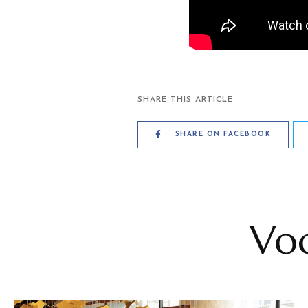
SHARE THIS ARTICLE
SHARE ON FACEBOOK
Voc