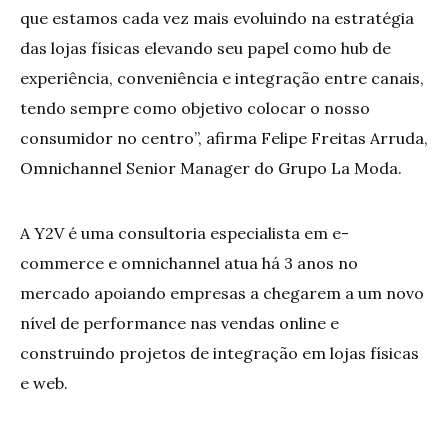
que estamos cada vez mais evoluindo na estratégia
das lojas físicas elevando seu papel como hub de
experiência, conveniência e integração entre canais,
tendo sempre como objetivo colocar o nosso
consumidor no centro”, afirma Felipe Freitas Arruda,
Omnichannel Senior Manager do Grupo La Moda.
A Y2V é uma consultoria especialista em e-
commerce e omnichannel atua há 3 anos no
mercado apoiando empresas a chegarem a um novo
nível de performance nas vendas online e
construindo projetos de integração em lojas físicas
e web.