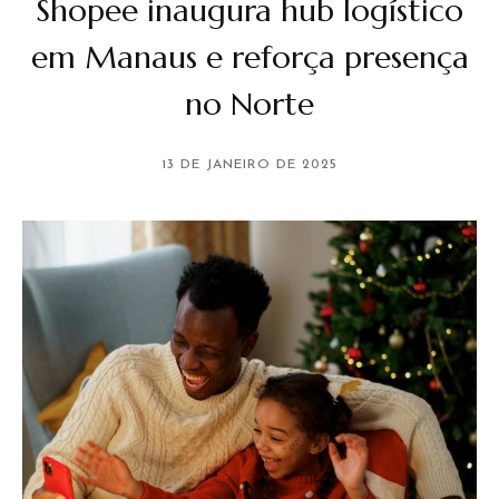
Shopee inaugura hub logístico
em Manaus e reforça presença
no Norte
13 DE JANEIRO DE 2025