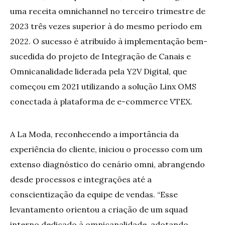
uma receita omnichannel no terceiro trimestre de
2023 três vezes superior à do mesmo período em
2022. O sucesso é atribuído à implementação bem-
sucedida do projeto de Integração de Canais e
Omnicanalidade liderada pela Y2V Digital, que
começou em 2021 utilizando a solução Linx OMS
conectada à plataforma de e-commerce VTEX.
A La Moda, reconhecendo a importância da
experiência do cliente, iniciou o processo com um
extenso diagnóstico do cenário omni, abrangendo
desde processos e integrações até a
conscientização da equipe de vendas. “Esse
levantamento orientou a criação de um squad
interno dedicado à omnicanalidade, adotando