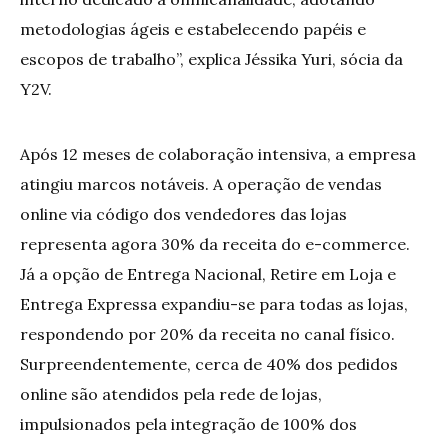
metodologias ágeis e estabelecendo papéis e
escopos de trabalho”, explica Jéssika Yuri, sócia da
Y2V.
Após 12 meses de colaboração intensiva, a empresa
atingiu marcos notáveis. A operação de vendas
online via código dos vendedores das lojas
representa agora 30% da receita do e-commerce.
Já a opção de Entrega Nacional, Retire em Loja e
Entrega Expressa expandiu-se para todas as lojas,
respondendo por 20% da receita no canal físico.
Surpreendentemente, cerca de 40% dos pedidos
online são atendidos pela rede de lojas,
impulsionados pela integração de 100% dos