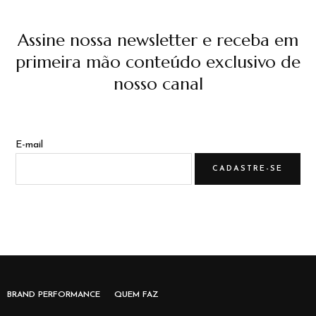
Assine nossa newsletter e receba em
primeira mão conteúdo exclusivo de
nosso canal
E-mail
BRAND PERFORMANCE
QUEM FAZ