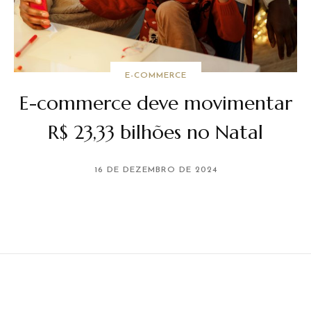
E-COMMERCE
E-commerce deve movimentar
R$ 23,33 bilhões no Natal
16 DE DEZEMBRO DE 2024