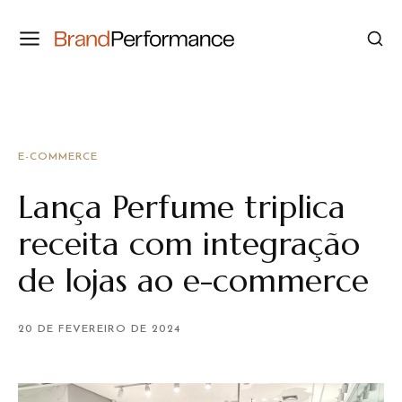
E-COMMERCE
Lança Perfume triplica
receita com integração
de lojas ao e-commerce
20 DE FEVEREIRO DE 2024