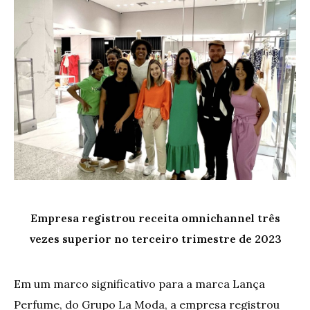
Empresa registrou receita omnichannel três
vezes superior no terceiro trimestre de 2023
Em um marco significativo para a marca Lança
Perfume, do Grupo La Moda, a empresa registrou