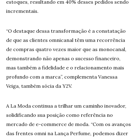
estoques, resultando em 40% desses pedidos sendo
incrementais.
“O destaque dessa transformação é a constatação
de que as clientes omnicanal têm uma recorrência
de compras quatro vezes maior que as monocanal,
demonstrando não apenas o sucesso financeiro,
mas também a fidelidade e o relacionamento mais
profundo com a marca”, complementa Vanessa
Veiga, também sócia da Y2V.
A La Moda continua a trilhar um caminho inovador,
solidificando sua posição como referência no
mercado de e-commerce de moda. “Com os avanços
das frentes omni na Lança Perfume, podemos dizer