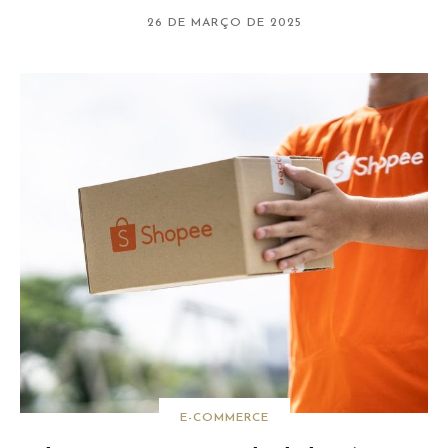
26 DE MARÇO DE 2025
E-COMMERCE