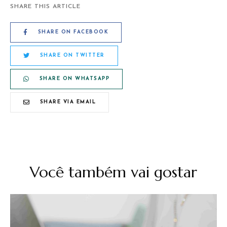
SHARE THIS ARTICLE
SHARE ON FACEBOOK
SHARE ON TWITTER
SHARE ON WHATSAPP
SHARE VIA EMAIL
Você também vai gostar