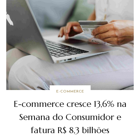
E-COMMERCE
E-commerce cresce 13,6% na
Semana do Consumidor e
fatura R$ 8,3 bilhões