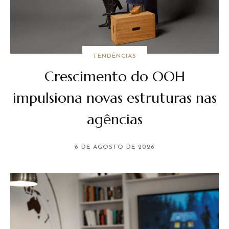
TENDÊNCIAS
Crescimento do OOH
impulsiona novas estruturas nas
agências
6 DE AGOSTO DE 2026