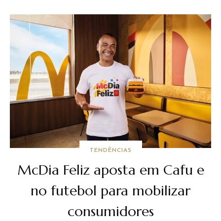
TENDÊNCIAS
McDia Feliz aposta em Cafu e
no futebol para mobilizar
consumidores