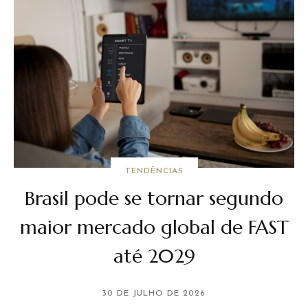
TENDÊNCIAS
Brasil pode se tornar segundo
maior mercado global de FAST
até 2029
30 DE JULHO DE 2026