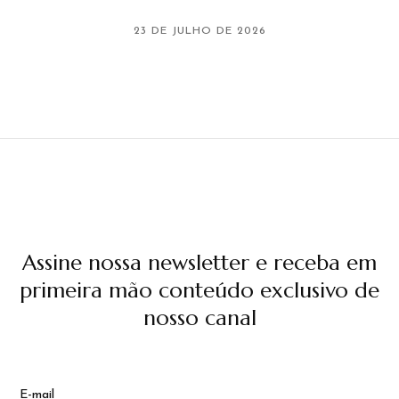
23 DE JULHO DE 2026
Assine nossa newsletter e receba em
primeira mão conteúdo exclusivo de
nosso canal
E-mail