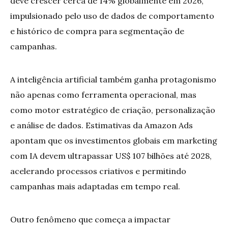
deve crescer cerca de 14% globalmente em 2026,
impulsionado pelo uso de dados de comportamento
e histórico de compra para segmentação de
campanhas.
A inteligência artificial também ganha protagonismo
não apenas como ferramenta operacional, mas
como motor estratégico de criação, personalização
e análise de dados. Estimativas da Amazon Ads
apontam que os investimentos globais em marketing
com IA devem ultrapassar US$ 107 bilhões até 2028,
acelerando processos criativos e permitindo
campanhas mais adaptadas em tempo real.
Outro fenômeno que começa a impactar