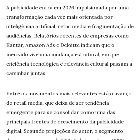
A publicidade entra em 2026 impulsionada por uma
transformação cada vez mais orientada por
inteligência artificial, retail media e fragmentação de
audiências. Relatórios recentes de empresas como
Kantar, Amazon Ads e Deloitte indicam que o
mercado vive uma mudança estrutural, em que
eficiência tecnológica e relevância cultural passam a
caminhar juntas.
Entre os movimentos mais relevantes está o avanço
do retail media, que deixa de ser tendência
emergente para se consolidar como uma das
principais frentes de crescimento da publicidade
digital. Segundo projeções do setor, o segmento