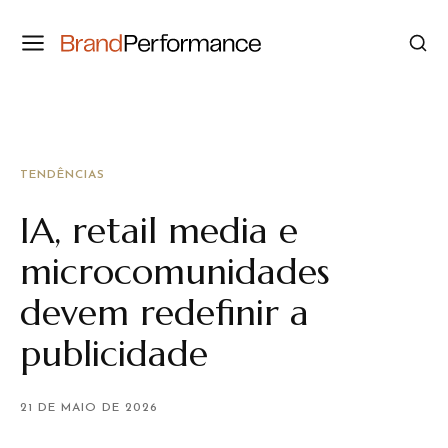
TENDÊNCIAS
IA, retail media e
microcomunidades
devem redefinir a
publicidade
21 DE MAIO DE 2026