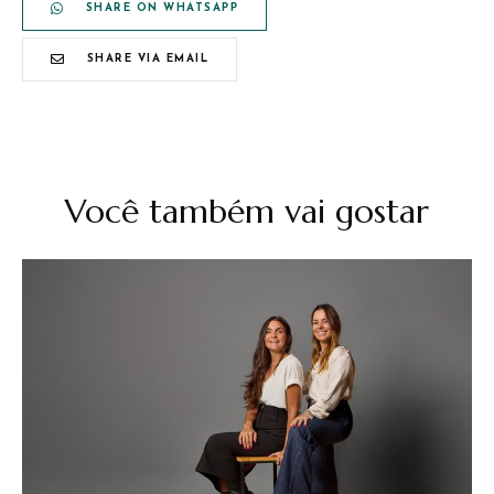
SHARE ON WHATSAPP
SHARE VIA EMAIL
Você também vai gostar