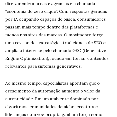
diretamente marcas e agências é a chamada
“economia do zero clique”. Com respostas geradas
por IA ocupando espaços de busca, consumidores
passam mais tempo dentro das plataformas e
menos nos sites das marcas. O movimento força
uma revisão das estratégias tradicionais de SEO e
amplia o interesse pelo chamado GEO (Generative
Engine Optimization), focado em tornar conteúdos
relevantes para sistemas generativos.
Ao mesmo tempo, especialistas apontam que o
crescimento da automação aumenta o valor da
autenticidade. Em um ambiente dominado por
algoritmos, comunidades de nicho, creators e
lideranças com voz própria ganham força como