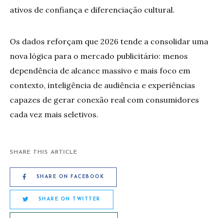
ativos de confiança e diferenciação cultural.
Os dados reforçam que 2026 tende a consolidar uma
nova lógica para o mercado publicitário: menos
dependência de alcance massivo e mais foco em
contexto, inteligência de audiência e experiências
capazes de gerar conexão real com consumidores
cada vez mais seletivos.
SHARE THIS ARTICLE
SHARE ON FACEBOOK
SHARE ON TWITTER