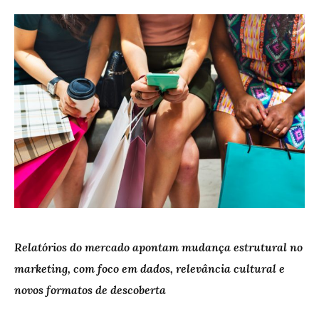
Relatórios do mercado apontam mudança estrutural no
marketing, com foco em dados, relevância cultural e
novos formatos de descoberta