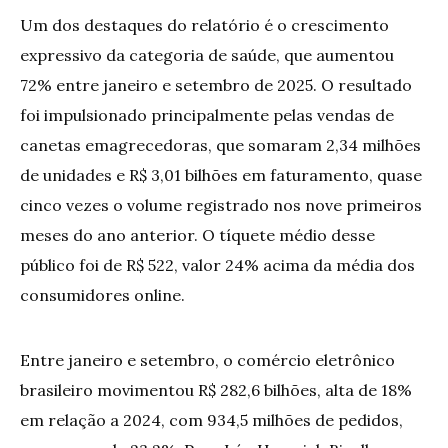
Um dos destaques do relatório é o crescimento
expressivo da categoria de saúde, que aumentou
72% entre janeiro e setembro de 2025. O resultado
foi impulsionado principalmente pelas vendas de
canetas emagrecedoras, que somaram 2,34 milhões
de unidades e R$ 3,01 bilhões em faturamento, quase
cinco vezes o volume registrado nos nove primeiros
meses do ano anterior. O tíquete médio desse
público foi de R$ 522, valor 24% acima da média dos
consumidores online.
Entre janeiro e setembro, o comércio eletrônico
brasileiro movimentou R$ 282,6 bilhões, alta de 18%
em relação a 2024, com 934,5 milhões de pedidos,