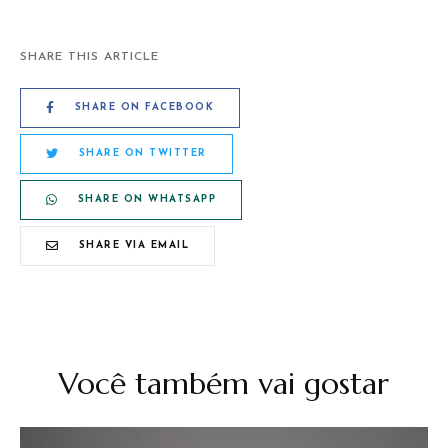
SHARE THIS ARTICLE
SHARE ON FACEBOOK
SHARE ON TWITTER
SHARE ON WHATSAPP
SHARE VIA EMAIL
Você também vai gostar