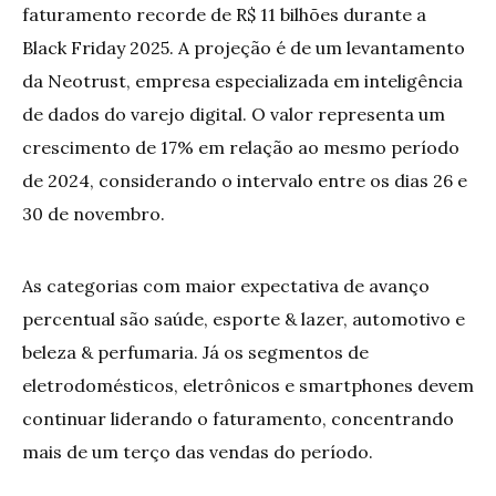
faturamento recorde de R$ 11 bilhões durante a
Black Friday 2025. A projeção é de um levantamento
da Neotrust, empresa especializada em inteligência
de dados do varejo digital. O valor representa um
crescimento de 17% em relação ao mesmo período
de 2024, considerando o intervalo entre os dias 26 e
30 de novembro.
As categorias com maior expectativa de avanço
percentual são saúde, esporte & lazer, automotivo e
beleza & perfumaria. Já os segmentos de
eletrodomésticos, eletrônicos e smartphones devem
continuar liderando o faturamento, concentrando
mais de um terço das vendas do período.