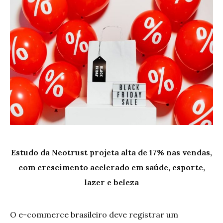
Estudo da Neotrust projeta alta de 17% nas vendas,
com crescimento acelerado em saúde, esporte,
lazer e beleza
O e-commerce brasileiro deve registrar um