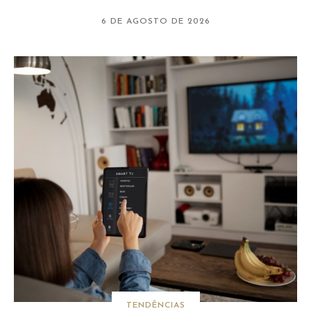
6 DE AGOSTO DE 2026
TENDÊNCIAS