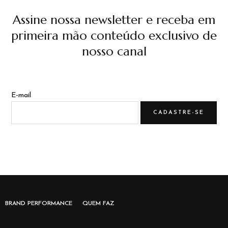
Assine nossa newsletter e receba em
primeira mão conteúdo exclusivo de
nosso canal
E-mail
BRAND PERFORMANCE
QUEM FAZ