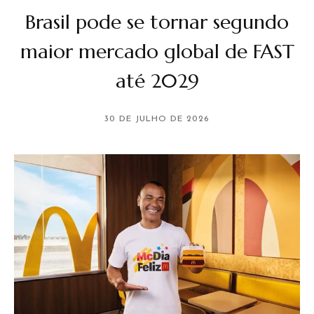
Brasil pode se tornar segundo
maior mercado global de FAST
até 2029
30 DE JULHO DE 2026