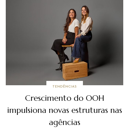
TENDÊNCIAS
Crescimento do OOH
impulsiona novas estruturas nas
agências