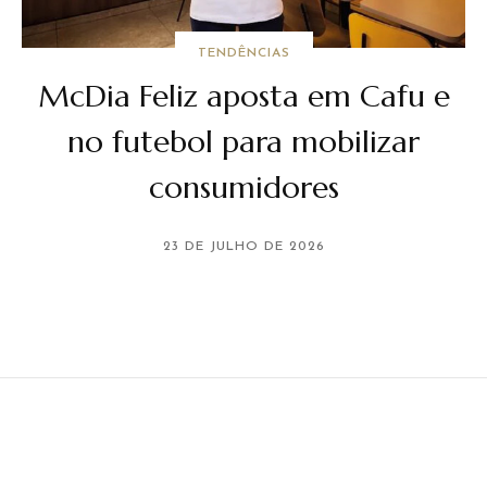
TENDÊNCIAS
McDia Feliz aposta em Cafu e
no futebol para mobilizar
consumidores
23 DE JULHO DE 2026