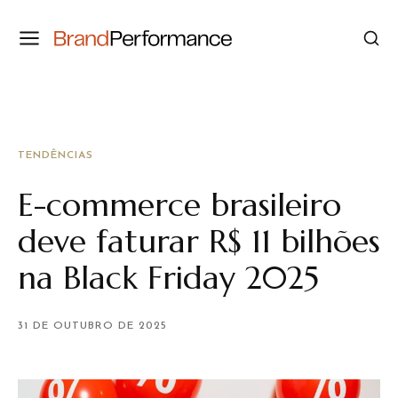
TENDÊNCIAS
E-commerce brasileiro
deve faturar R$ 11 bilhões
na Black Friday 2025
31 DE OUTUBRO DE 2025