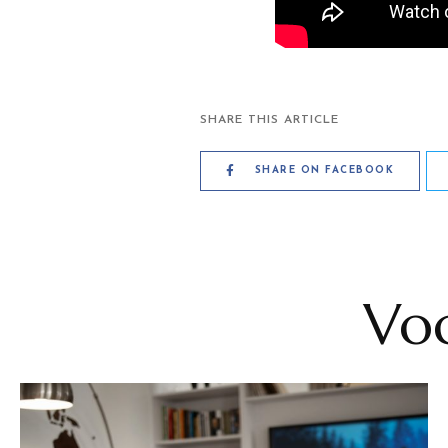
SHARE THIS ARTICLE
SHARE ON FACEBOOK
Voc