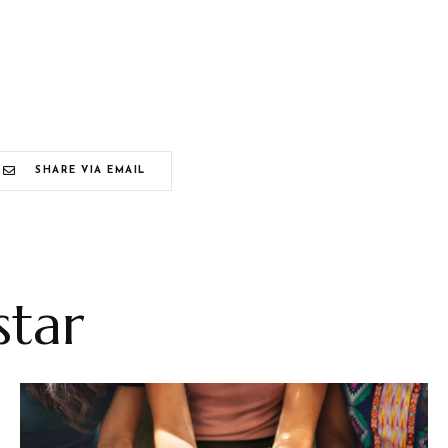
SHARE VIA EMAIL
tar