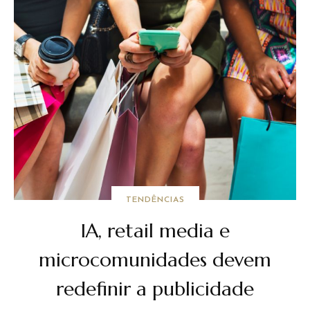
TENDÊNCIAS
IA, retail media e
microcomunidades devem
redefinir a publicidade