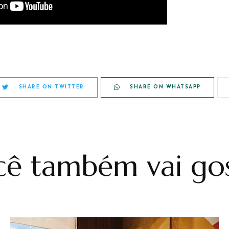
SHARE ON TWITTER
SHARE ON WHATSAPP
ê também vai gos