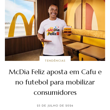
TENDÊNCIAS
McDia Feliz aposta em Cafu e
no futebol para mobilizar
consumidores
23 DE JULHO DE 2026