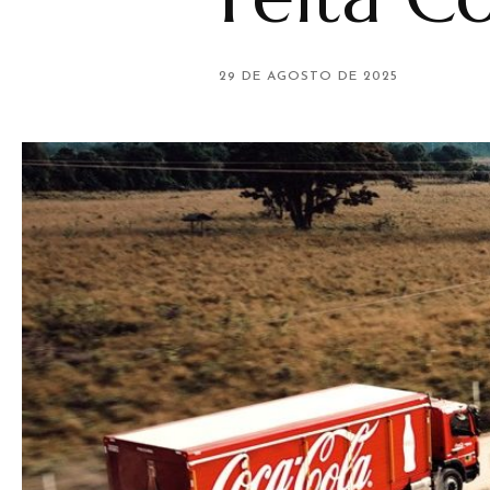
29 DE AGOSTO DE 2025