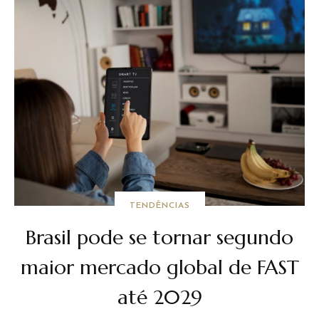
TENDÊNCIAS
Brasil pode se tornar segundo
maior mercado global de FAST
até 2029