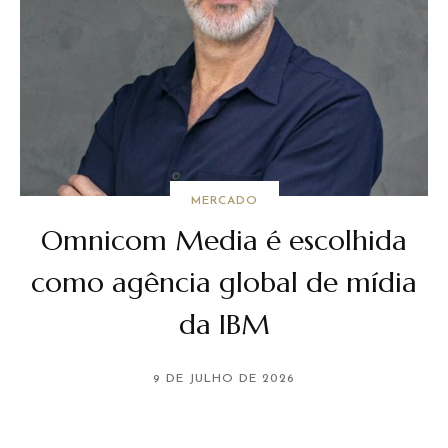
MERCADO
Omnicom Media é escolhida
como agência global de mídia
da IBM
9 DE JULHO DE 2026