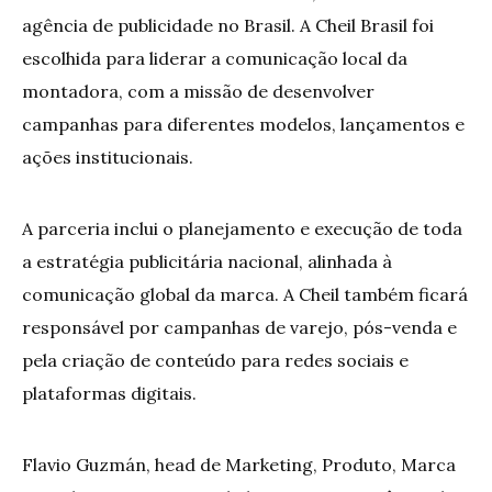
agência de publicidade no Brasil. A Cheil Brasil foi
escolhida para liderar a comunicação local da
montadora, com a missão de desenvolver
campanhas para diferentes modelos, lançamentos e
ações institucionais.
A parceria inclui o planejamento e execução de toda
a estratégia publicitária nacional, alinhada à
comunicação global da marca. A Cheil também ficará
responsável por campanhas de varejo, pós-venda e
pela criação de conteúdo para redes sociais e
plataformas digitais.
Flavio Guzmán, head de Marketing, Produto, Marca