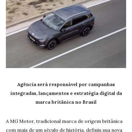
Agência será responsável por campanhas
integradas, lançamentos e estratégia digital da
marca britânica no Brasil
A MG Motor, tradicional marca de origem britânica
com mais de um século de história, definiu sua nova