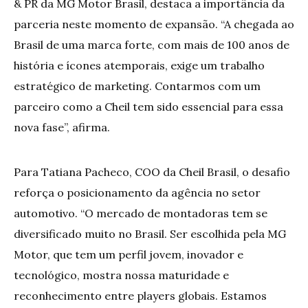
& PR da MG Motor Brasil, destaca a importância da
parceria neste momento de expansão. “A chegada ao
Brasil de uma marca forte, com mais de 100 anos de
história e ícones atemporais, exige um trabalho
estratégico de marketing. Contarmos com um
parceiro como a Cheil tem sido essencial para essa
nova fase”, afirma.
Para Tatiana Pacheco, COO da Cheil Brasil, o desafio
reforça o posicionamento da agência no setor
automotivo. “O mercado de montadoras tem se
diversificado muito no Brasil. Ser escolhida pela MG
Motor, que tem um perfil jovem, inovador e
tecnológico, mostra nossa maturidade e
reconhecimento entre players globais. Estamos