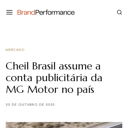
MERCADO
Cheil Brasil assume a
conta publicitária da
MG Motor no país
22 DE OUTUBRO DE 2025