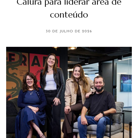
Calura para liderar área de
conteúdo
30 DE JULHO DE 2026