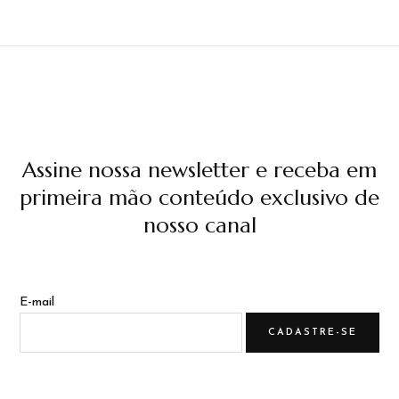
Assine nossa newsletter e receba em
primeira mão conteúdo exclusivo de
nosso canal
E-mail