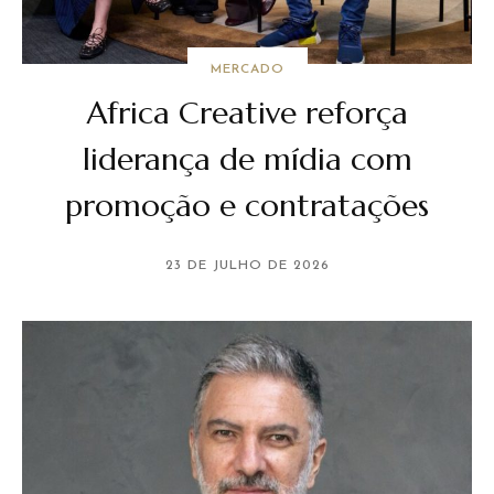
MERCADO
Africa Creative reforça
liderança de mídia com
promoção e contratações
23 DE JULHO DE 2026