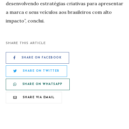
desenvolvendo estratégias criativas para apresentar
a marca e seus veículos aos brasileiros com alto
impacto”, conclui.
SHARE THIS ARTICLE
SHARE ON FACEBOOK
SHARE ON TWITTER
SHARE ON WHATSAPP
SHARE VIA EMAIL