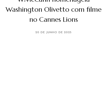
Washington Olivetto com filme
no Cannes Lions
20 DE JUNHO DE 2025