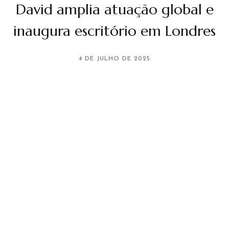
David amplia atuação global e
inaugura escritório em Londres
4 DE JULHO DE 2025