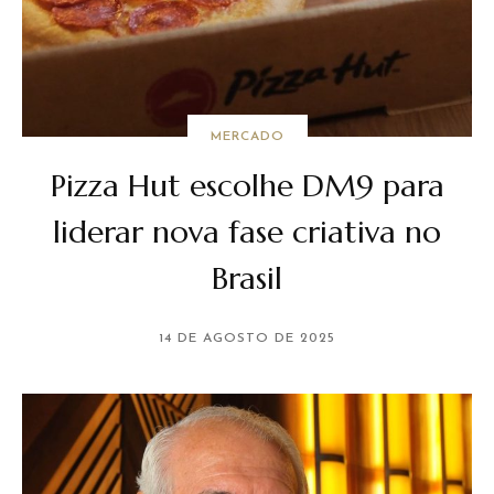
MERCADO
Pizza Hut escolhe DM9 para
liderar nova fase criativa no
Brasil
14 DE AGOSTO DE 2025