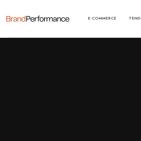
E-COMMERCE
TEND