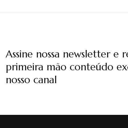
Assine nossa newsletter e 
primeira mão conteúdo exc
nosso canal