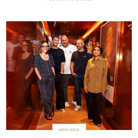
MERCADO