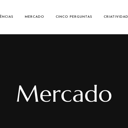
ÊNCIAS
MERCADO
CINCO PERGUNTAS
CRIATIVIDA
Mercado