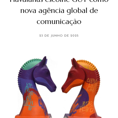
nova agência global de
comunicação
23 DE JUNHO DE 2025