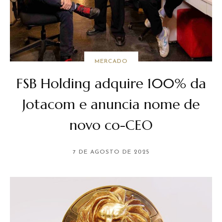
MERCADO
FSB Holding adquire 100% da
Jotacom e anuncia nome de
novo co-CEO
7 DE AGOSTO DE 2025