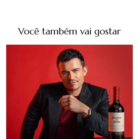
Você também vai gostar