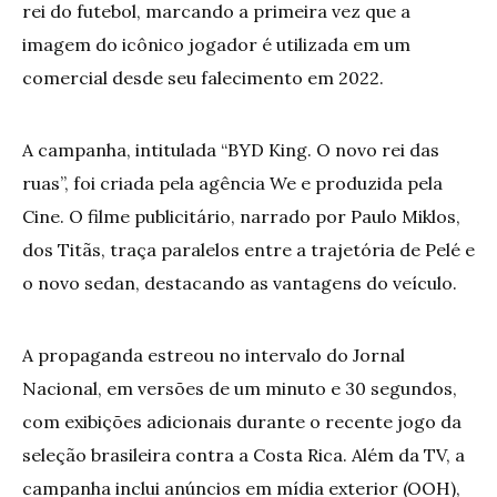
rei do futebol, marcando a primeira vez que a
imagem do icônico jogador é utilizada em um
comercial desde seu falecimento em 2022.
A campanha, intitulada “BYD King. O novo rei das
ruas”, foi criada pela agência We e produzida pela
Cine. O filme publicitário, narrado por Paulo Miklos,
dos Titãs, traça paralelos entre a trajetória de Pelé e
o novo sedan, destacando as vantagens do veículo.
A propaganda estreou no intervalo do Jornal
Nacional, em versões de um minuto e 30 segundos,
com exibições adicionais durante o recente jogo da
seleção brasileira contra a Costa Rica. Além da TV, a
campanha inclui anúncios em mídia exterior (OOH),