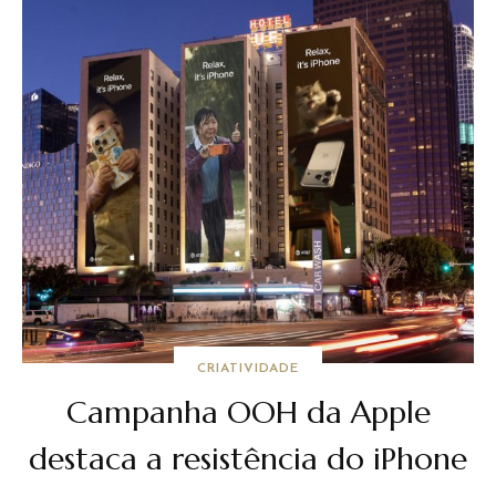
CRIATIVIDADE
Campanha OOH da Apple
destaca a resistência do iPhone