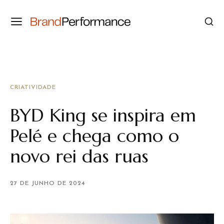
CRIATIVIDADE
BYD King se inspira em
Pelé e chega como o
novo rei das ruas
27 DE JUNHO DE 2024