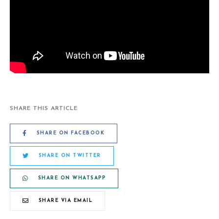
SHARE THIS ARTICLE
SHARE ON FACEBOOK
SHARE ON TWITTER
SHARE ON WHATSAPP
SHARE VIA EMAIL