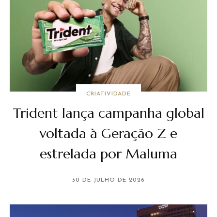
CRIATIVIDADE
Trident lança campanha global
voltada à Geração Z e
estrelada por Maluma
30 DE JULHO DE 2026