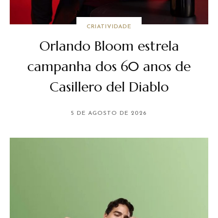
CRIATIVIDADE
Orlando Bloom estrela
campanha dos 60 anos de
Casillero del Diablo
5 DE AGOSTO DE 2026