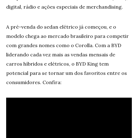
digital, rádio e ações especiais de merchandising.
A pré-venda do sedan elétrico já começou, e o
modelo chega ao mercado brasileiro para competir
com grandes nomes como o Corolla. Com a BYD
liderando cada vez mais as vendas mensais de
carros híbridos e elétricos, o BYD King tem
potencial para se tornar um dos favoritos entre os
consumidores. Confira: