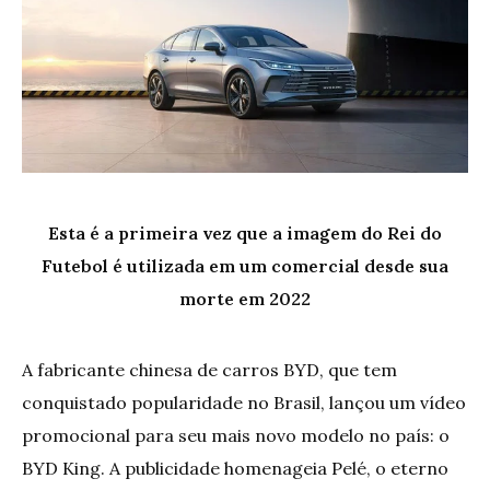
Esta é a primeira vez que a imagem do Rei do
Futebol é utilizada em um comercial desde sua
morte em 2022
A fabricante chinesa de carros BYD, que tem
conquistado popularidade no Brasil, lançou um vídeo
promocional para seu mais novo modelo no país: o
BYD King. A publicidade homenageia Pelé, o eterno