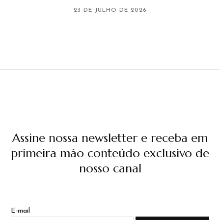
23 DE JULHO DE 2026
Assine nossa newsletter e receba em
primeira mão conteúdo exclusivo de
nosso canal
E-mail