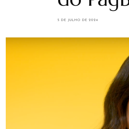
5 DE JULHO DE 2024