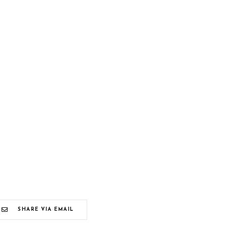
SHARE VIA EMAIL