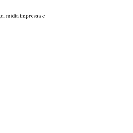
a, mídia impressa e