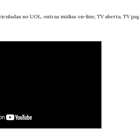
iculadas no UOL, outras mídias on-line, TV aberta, TV pag