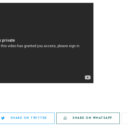
SHARE ON TWITTER
SHARE ON WHATSAPP