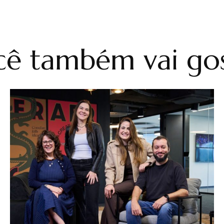
ê também vai gos