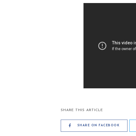
SHARE THIS ARTICLE
SHARE ON FACEBOOK